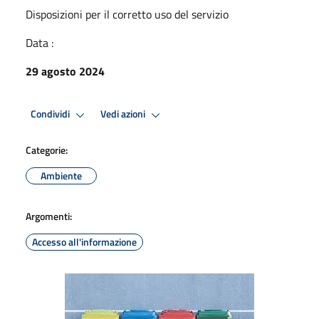
Disposizioni per il corretto uso del servizio
Data :
29 agosto 2024
Condividi
Vedi azioni
Categorie:
Ambiente
Argomenti:
Accesso all'informazione