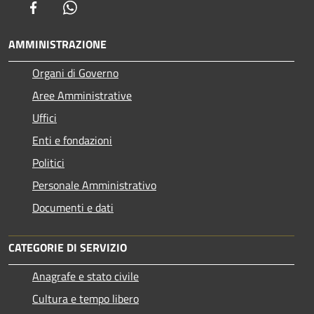
Facebook
Whatsapp
AMMINISTRAZIONE
Organi di Governo
Aree Amministrative
Uffici
Enti e fondazioni
Politici
Personale Amministrativo
Documenti e dati
CATEGORIE DI SERVIZIO
Anagrafe e stato civile
Cultura e tempo libero