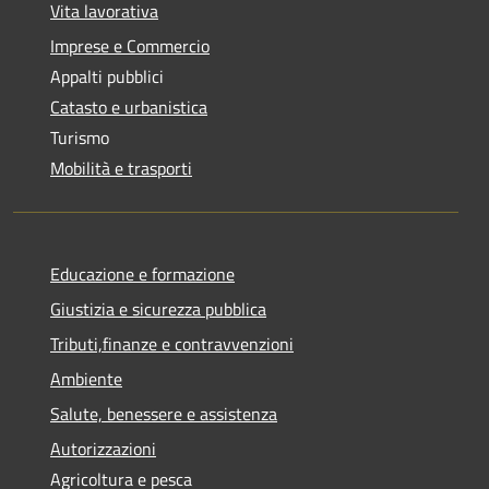
Vita lavorativa
Imprese e Commercio
Appalti pubblici
Catasto e urbanistica
Turismo
Mobilità e trasporti
Educazione e formazione
Giustizia e sicurezza pubblica
Tributi,finanze e contravvenzioni
Ambiente
Salute, benessere e assistenza
Autorizzazioni
Agricoltura e pesca