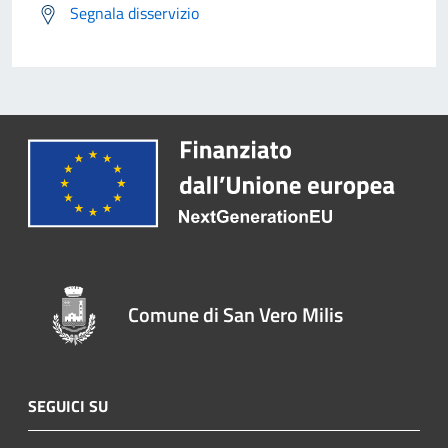
Segnala disservizio
Comune di San Vero Milis
SEGUICI SU