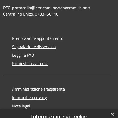
PEC:
protocollo@pec.comune.sanveromilis.or.it
Centralino Unico: 0783460110
Prenotazione appuntamento
Segnalazione disservizio
Leggi le FAQ
Richiesta assistenza
Amministrazione trasparente
Informativa privacy
Note legali
×
Dichiarazione di accessibilità
Informazioni sui cookie