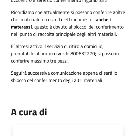
Ricordiamo che attualmente si possono conferire aoltre
che materiali ferrosi ed elettrodomestici
anche i
materassi
, questo è dovuto al blocco del conferimento
nel punto di raccolta principale degli altri materiali.
E’ altresi attivo il servizio di ritiro a domicilio,
prenotabile al numero verde 800632270; si possono
conferire massimo tre pezzi.
Seguirà successiva comunicazione appena ci sarà lo
sblocco del conferimento degli altri materiali.
A cura di