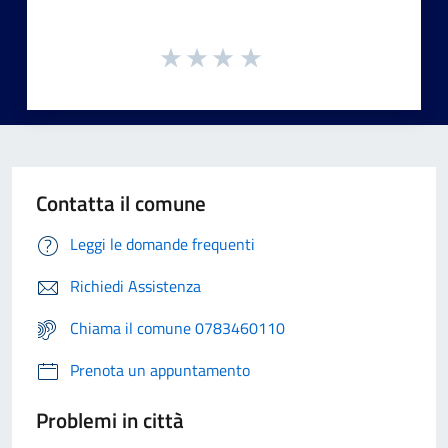
Contatta il comune
Leggi le domande frequenti
Richiedi Assistenza
Chiama il comune 0783460110
Prenota un appuntamento
Problemi in città