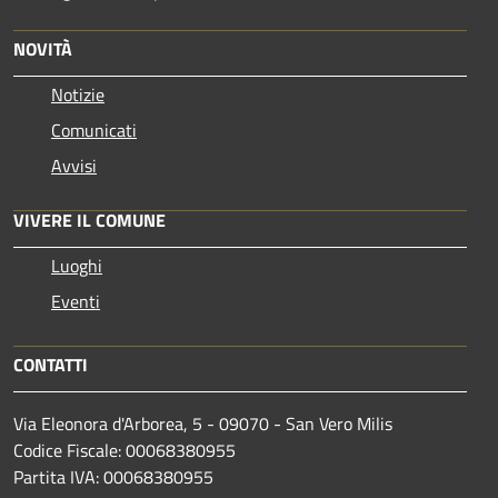
NOVITÀ
Notizie
Comunicati
Avvisi
VIVERE IL COMUNE
Luoghi
Eventi
CONTATTI
Via Eleonora d'Arborea, 5 - 09070 - San Vero Milis
Codice Fiscale: 00068380955
Partita IVA: 00068380955