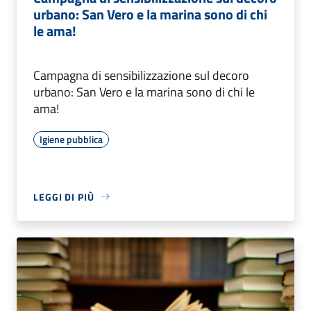
urbano: San Vero e la marina sono di chi
le ama!
Campagna di sensibilizzazione sul decoro
urbano: San Vero e la marina sono di chi le
ama!
Igiene pubblica
LEGGI DI PIÙ