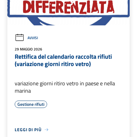
AVVISI
29 MAGGIO 2026
Rettifica del calendario raccolta rifiuti
(variazione giorni ritiro vetro)
variazione giorni ritiro vetro in paese e nella
marina
Gestione rifiuti
LEGGI DI PIÙ