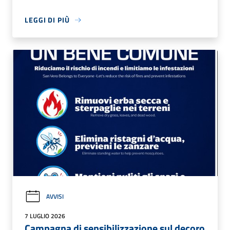
LEGGI DI PIÙ
AVVISI
7 LUGLIO 2026
Campagna di sensibilizzazione sul decoro