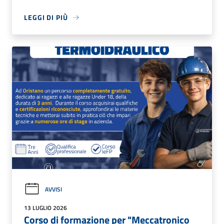
LEGGI DI PIÙ
AVVISI
13 LUGLIO 2026
Corso di formazione per "Meccatronico