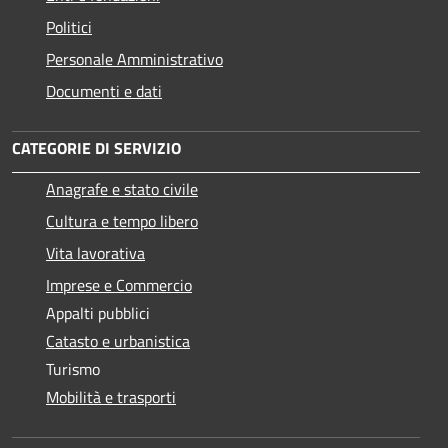
Politici
Personale Amministrativo
Documenti e dati
CATEGORIE DI SERVIZIO
Anagrafe e stato civile
Cultura e tempo libero
Vita lavorativa
Imprese e Commercio
Appalti pubblici
Catasto e urbanistica
Turismo
Mobilità e trasporti