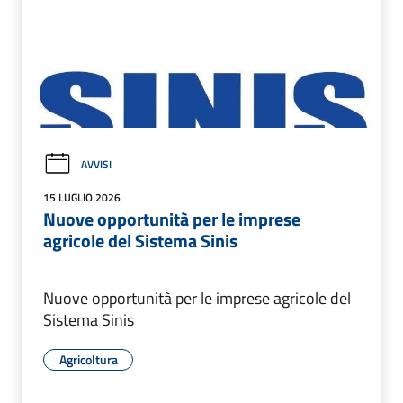
AVVISI
15 LUGLIO 2026
Nuove opportunità per le imprese
agricole del Sistema Sinis
Nuove opportunità per le imprese agricole del
Sistema Sinis
Agricoltura