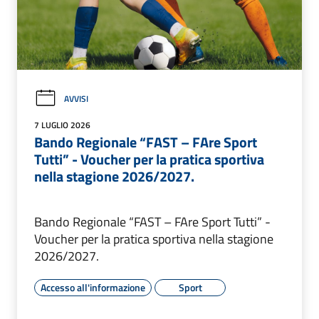
AVVISI
7 LUGLIO 2026
Bando Regionale “FAST – FAre Sport
Tutti” - Voucher per la pratica sportiva
nella stagione 2026/2027.
Bando Regionale “FAST – FAre Sport Tutti” -
Voucher per la pratica sportiva nella stagione
2026/2027.
Accesso all'informazione
Sport