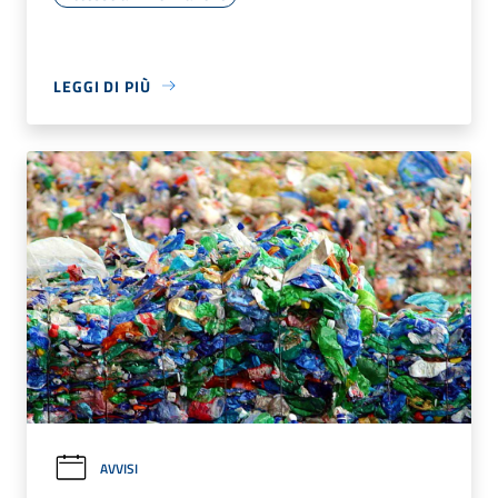
LEGGI DI PIÙ
AVVISI