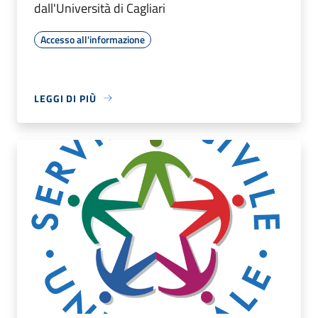
dall'Università di Cagliari
Accesso all'informazione
LEGGI DI PIÙ