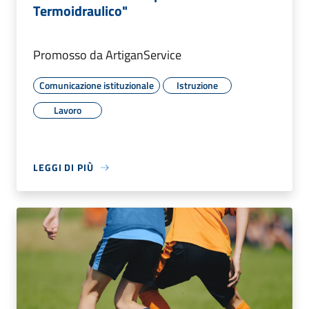
Termoidraulico"
Promosso da ArtiganService
Comunicazione istituzionale
Istruzione
Lavoro
LEGGI DI PIÙ