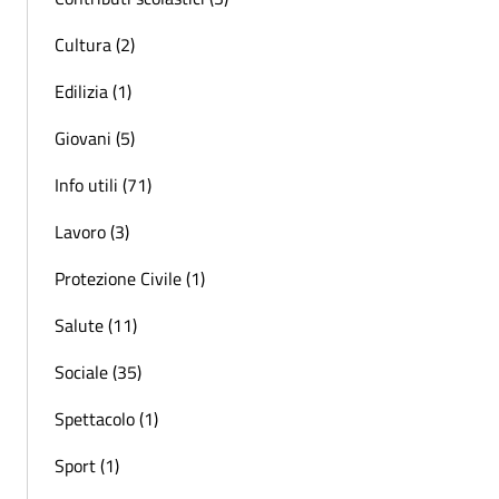
Cultura (2)
Edilizia (1)
Giovani (5)
Info utili (71)
Lavoro (3)
Protezione Civile (1)
Salute (11)
Sociale (35)
Spettacolo (1)
Sport (1)