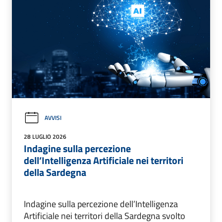
AVVISI
28 LUGLIO 2026
Indagine sulla percezione
dell’Intelligenza Artificiale nei territori
della Sardegna
Indagine sulla percezione dell’Intelligenza
Artificiale nei territori della Sardegna svolto