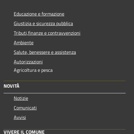
Educazione e formazione
Giustizia e sicurezza pubblica
Tributi,finanze e contravvenzioni
Ambiente
Salute, benessere e assistenza
Autorizzazioni
Agricoltura e pesca
NOVITÀ
Notizie
Comunicati
Avvisi
VIVERE IL COMUNE