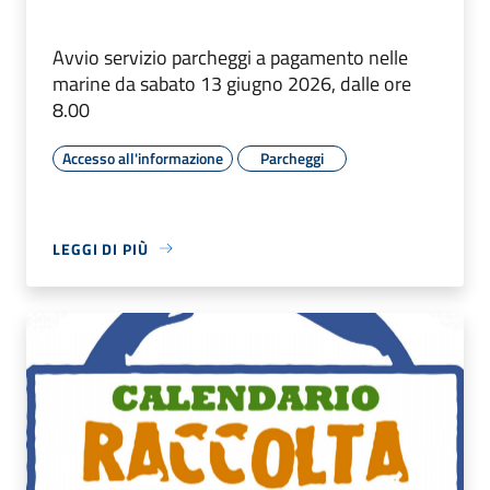
Avvio servizio parcheggi a pagamento nelle
marine da sabato 13 giugno 2026, dalle ore
8.00
Accesso all'informazione
Parcheggi
LEGGI DI PIÙ