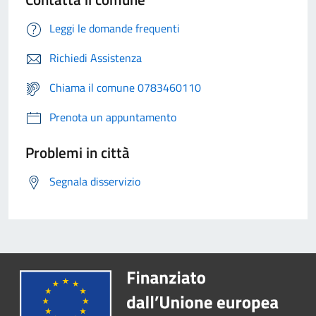
Leggi le domande frequenti
Richiedi Assistenza
Chiama il comune 0783460110
Prenota un appuntamento
Problemi in città
Segnala disservizio