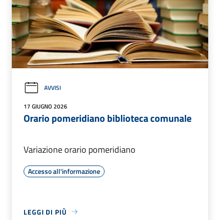
AVVISI
17 GIUGNO 2026
Orario pomeridiano biblioteca comunale
Variazione orario pomeridiano
Accesso all'informazione
LEGGI DI PIÙ