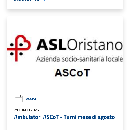
AVVISI
29 LUGLIO 2026
Ambulatori ASCoT - Turni mese di agosto