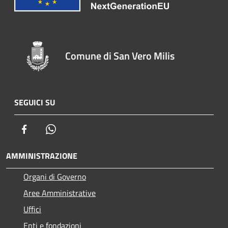
Comune di San Vero Milis
SEGUICI SU
Facebook
Whatsapp
AMMINISTRAZIONE
Organi di Governo
Aree Amministrative
Uffici
Enti e fondazioni