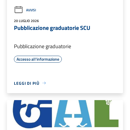
AVVISI
20 LUGLIO 2026
Pubblicazione graduatorie SCU
Pubblicazione graduatorie
Accesso all'informazione
LEGGI DI PIÙ