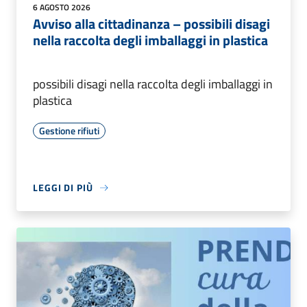
6 AGOSTO 2026
Avviso alla cittadinanza – possibili disagi
nella raccolta degli imballaggi in plastica
possibili disagi nella raccolta degli imballaggi in
plastica
Gestione rifiuti
LEGGI DI PIÙ