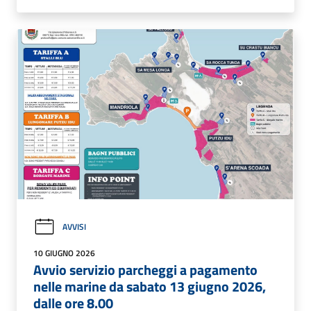
AVVISI
10 GIUGNO 2026
Avvio servizio parcheggi a pagamento
nelle marine da sabato 13 giugno 2026,
dalle ore 8.00