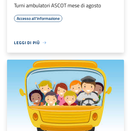
Turni ambulatori ASCOT mese di agosto
Accesso all'informazione
LEGGI DI PIÙ