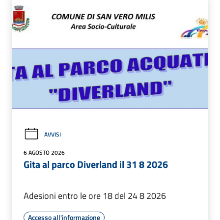
AVVISI
6 AGOSTO 2026
Gita al parco Diverland il 31 8 2026
Adesioni entro le ore 18 del 24 8 2026
Accesso all'informazione