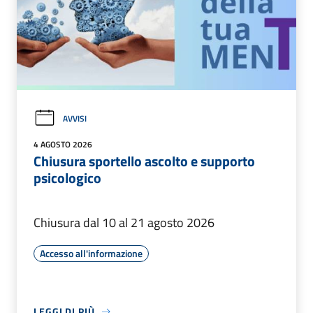
AVVISI
4 AGOSTO 2026
Chiusura sportello ascolto e supporto
psicologico
Chiusura dal 10 al 21 agosto 2026
Accesso all'informazione
LEGGI DI PIÙ