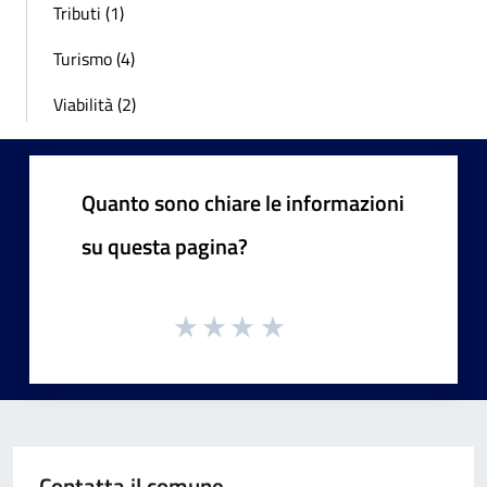
Tributi (1)
Turismo (4)
Viabilità (2)
Quanto sono chiare le informazioni
su questa pagina?
Contatta il comune