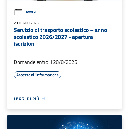
AVVISI
28 LUGLIO 2026
Servizio di trasporto scolastico – anno
scolastico 2026/2027 - apertura
iscrizioni
Domande entro il 28/8/2026
Accesso all'informazione
LEGGI DI PIÙ