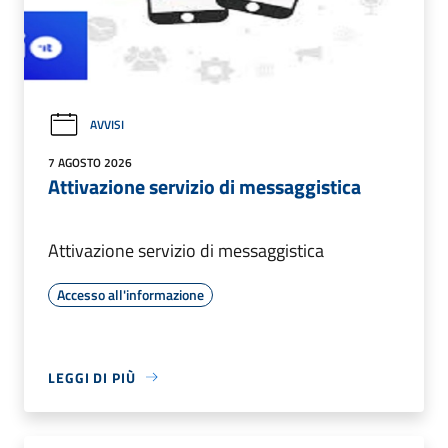
AVVISI
7 AGOSTO 2026
Attivazione servizio di messaggistica
Attivazione servizio di messaggistica
Accesso all'informazione
LEGGI DI PIÙ