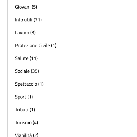
Giovani (5)
Info utili (71)
Lavoro (3)
Protezione Civile (1)
Salute (11)
Sociale (35)
Spettacolo (1)
Sport (1)
Tributi (1)
Turismo (4)
Viabilità (2)