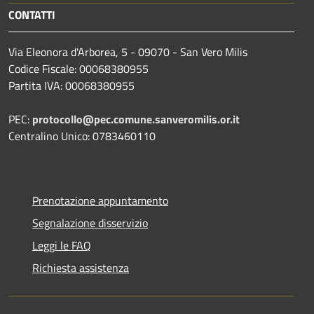
CONTATTI
Via Eleonora d'Arborea, 5 - 09070 - San Vero Milis
Codice Fiscale: 00068380955
Partita IVA: 00068380955
PEC:
protocollo@pec.comune.sanveromilis.or.it
Centralino Unico: 0783460110
Prenotazione appuntamento
Segnalazione disservizio
Leggi le FAQ
Richiesta assistenza