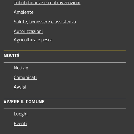
Tributi,finanze e contravvenzioni
Ambiente
Salute, benessere e assistenza
Autorizzazioni
Agricoltura e pesca
NOVITÀ
Notizie
Comunicati
Avvisi
VIVERE IL COMUNE
Luoghi
Eventi