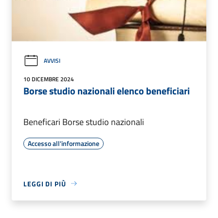
AVVISI
10 DICEMBRE 2024
Borse studio nazionali elenco beneficiari
Beneficari Borse studio nazionali
Accesso all'informazione
LEGGI DI PIÙ