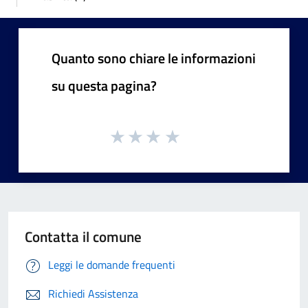
Quanto sono chiare le informazioni
su questa pagina?
Contatta il comune
Leggi le domande frequenti
Richiedi Assistenza