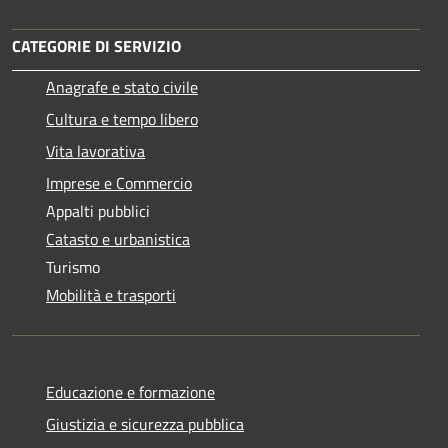
CATEGORIE DI SERVIZIO
Anagrafe e stato civile
Cultura e tempo libero
Vita lavorativa
Imprese e Commercio
Appalti pubblici
Catasto e urbanistica
Turismo
Mobilità e trasporti
Educazione e formazione
Giustizia e sicurezza pubblica