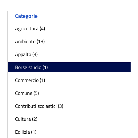
Categorie
Agricoltura (4)
Ambiente (13)
Appalto (3)
Borse studio (1)
Commercio (1)
Comune (5)
Contributi scolastici (3)
Cultura (2)
Edilizia (1)