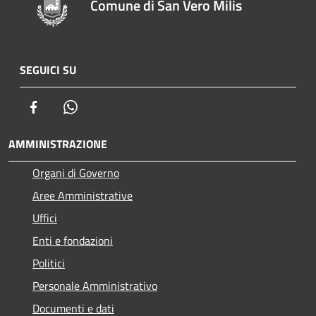
Comune di San Vero Milis
SEGUICI SU
Facebook
Whatsapp
AMMINISTRAZIONE
Organi di Governo
Aree Amministrative
Uffici
Enti e fondazioni
Politici
Personale Amministrativo
Documenti e dati