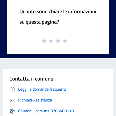
Quanto sono chiare le informazioni
su questa pagina?
Contatta il comune
Leggi le domande frequenti
Richiedi Assistenza
Chiama il comune 0783460110