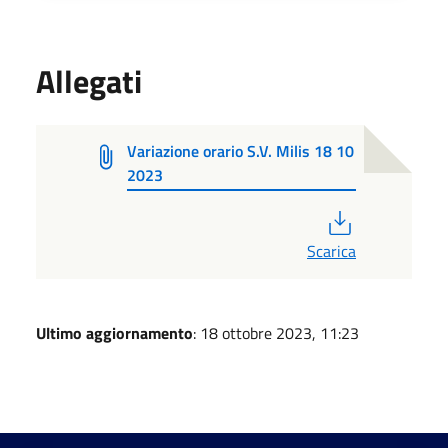
Allegati
Variazione orario S.V. Milis 18 10
2023
PDF
Scarica
Ultimo aggiornamento
: 18 ottobre 2023, 11:23