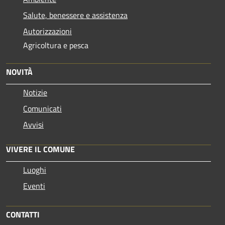
Salute, benessere e assistenza
Autorizzazioni
Agricoltura e pesca
NOVITÀ
Notizie
Comunicati
Avvisi
VIVERE IL COMUNE
Luoghi
Eventi
CONTATTI