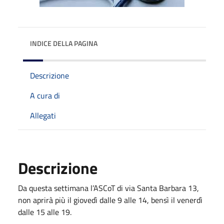
INDICE DELLA PAGINA
Descrizione
A cura di
Allegati
Descrizione
Da questa settimana l’ASCoT di via Santa Barbara 13,
non aprirà più il giovedì dalle 9 alle 14, bensì il venerdì
dalle 15 alle 19.