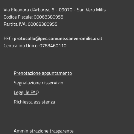
Via Eleonora d'Arborea, 5 - 09070 - San Vero Milis
Codice Fiscale: 00068380955
Partita IVA: 00068380955
PEC:
protocollo@pec.comune.sanveromilis.or.it
Centralino Unico: 0783460110
Prenotazione appuntamento
Segnalazione disservizio
Leggi le FAQ
Richiesta assistenza
Amministrazione trasparente