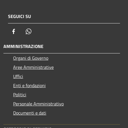
SEGUICI SU
Facebook
Whatsapp
AMMINISTRAZIONE
Organi di Governo
Aree Amministrative
Uffici
Enti e fondazioni
Politici
Personale Amministrativo
Documenti e dati