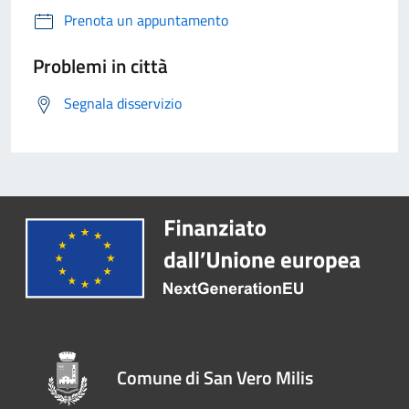
Prenota un appuntamento
Problemi in città
Segnala disservizio
Comune di San Vero Milis