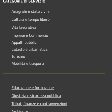
CATEGORIE DI SERVIZIO
Anagrafe e stato civile
Cultura e tempo libero
Vita lavorativa
Imprese e Commercio
Appalti pubblici
Catasto e urbanistica
Turismo
Mobilità e trasporti
Educazione e formazione
Giustizia e sicurezza pubblica
Tributi,finanze e contravvenzioni
Ambiente