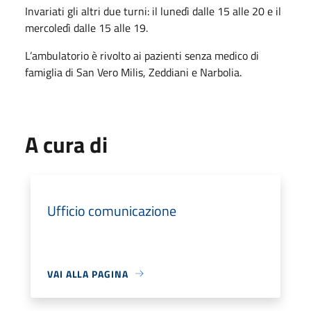
Invariati gli altri due turni: il lunedì dalle 15 alle 20 e il
mercoledì dalle 15 alle 19.
L’ambulatorio è rivolto ai pazienti senza medico di
famiglia di San Vero Milis, Zeddiani e Narbolia.
A cura di
Ufficio comunicazione
VAI ALLA PAGINA