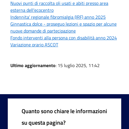
Nuovi punti di raccolta oli usati e abiti presso area
esterna dell'ecocentro
Indennita' regionale fibromialgia (IRF) anno 2025
Ginnastica dolce - proseguo lezioni e spazio per alcune
nuove domande di partecipazione
Fondo interventi alla persona con disabilità anno 2024
Variazione orario ASCOT
Ultimo aggiornamento
: 15 luglio 2025, 11:42
Quanto sono chiare le informazioni
su questa pagina?