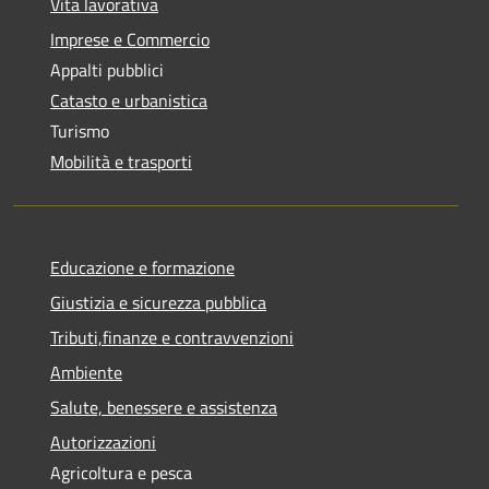
Vita lavorativa
Imprese e Commercio
Appalti pubblici
Catasto e urbanistica
Turismo
Mobilità e trasporti
Educazione e formazione
Giustizia e sicurezza pubblica
Tributi,finanze e contravvenzioni
Ambiente
Salute, benessere e assistenza
Autorizzazioni
Agricoltura e pesca