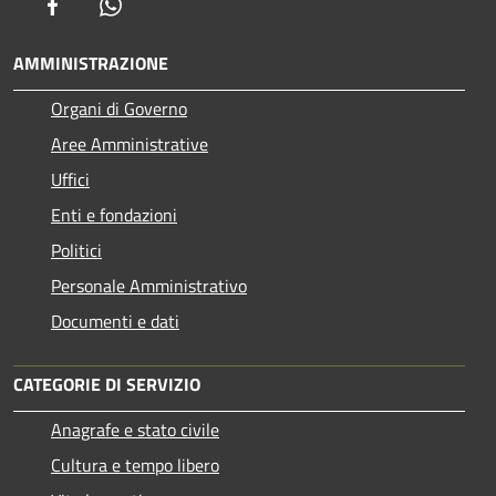
Facebook
Whatsapp
AMMINISTRAZIONE
Organi di Governo
Aree Amministrative
Uffici
Enti e fondazioni
Politici
Personale Amministrativo
Documenti e dati
CATEGORIE DI SERVIZIO
Anagrafe e stato civile
Cultura e tempo libero