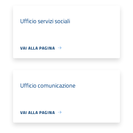
Ufficio servizi sociali
VAI ALLA PAGINA
Ufficio comunicazione
VAI ALLA PAGINA