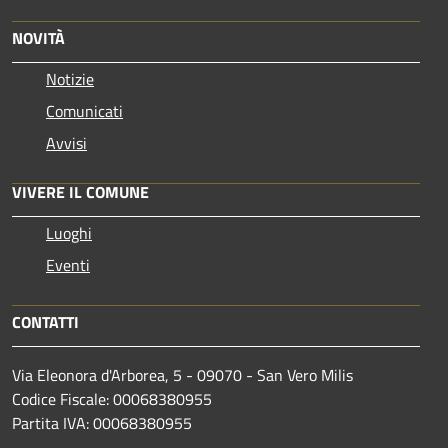
NOVITÀ
Notizie
Comunicati
Avvisi
VIVERE IL COMUNE
Luoghi
Eventi
CONTATTI
Via Eleonora d'Arborea, 5 - 09070 - San Vero Milis
Codice Fiscale: 00068380955
Partita IVA: 00068380955