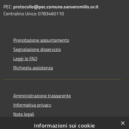
PEC:
protocollo@pec.comune.sanveromilis.or.it
Centralino Unico: 0783460110
Prenotazione appuntamento
Segnalazione disservizio
Leggi le FAQ
Richiesta assistenza
Amministrazione trasparente
Informativa privacy
Note legali
×
Dichiarazione di accessibilità
Informazioni sui cookie