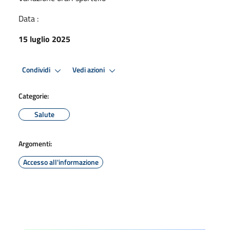
Data :
15 luglio 2025
Condividi
Vedi azioni
Categorie:
Salute
Argomenti:
Accesso all'informazione