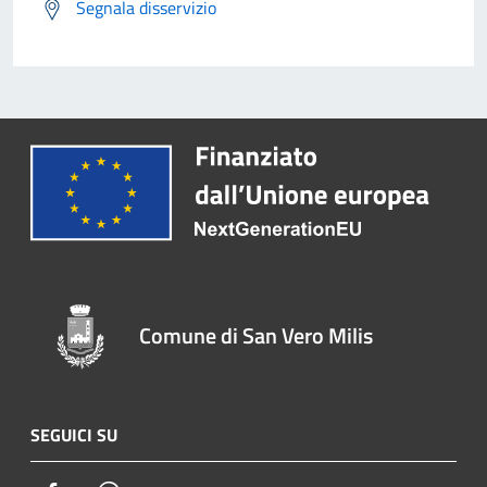
Segnala disservizio
Comune di San Vero Milis
SEGUICI SU