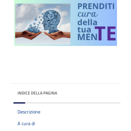
INDICE DELLA PAGINA
Descrizione
A cura di