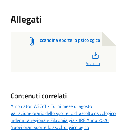
Allegati
locandina sportello psicologico
PDF
Scarica
Contenuti correlati
Ambulatori ASCoT - Turni mese di agosto
Variazione orario dello sportello di ascolto psicologico
Indennità regionale Fibromialgia - IRF Anno 2026
Nuovi orari sportello ascolto psicologico