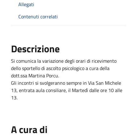
Allegati
Contenuti correlati
Descrizione
Si comunica la variazione degli orari di ricevimento
dello sportello di ascolto psicologico a cura della
dott.ssa Martina Porcu.
Gli incontri si svolgeranno sempre in Via San Michele
13, entrata aula consiliare, il Martedì dalle ore 10 alle
13.
A cura di