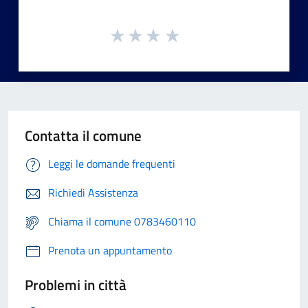
Contatta il comune
Leggi le domande frequenti
Richiedi Assistenza
Chiama il comune 0783460110
Prenota un appuntamento
Problemi in città