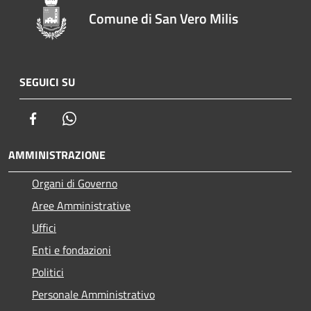
Comune di San Vero Milis
SEGUICI SU
Facebook
Whatsapp
AMMINISTRAZIONE
Organi di Governo
Aree Amministrative
Uffici
Enti e fondazioni
Politici
Personale Amministrativo