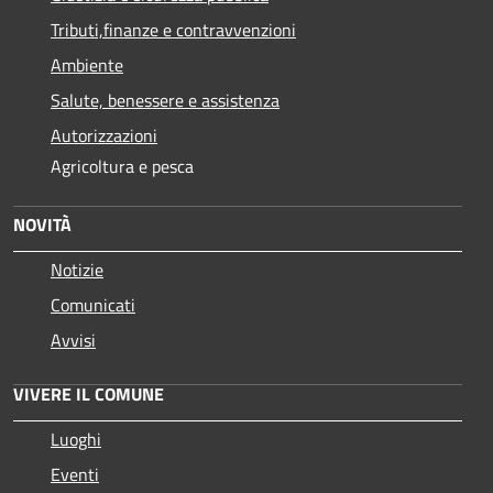
Tributi,finanze e contravvenzioni
Ambiente
Salute, benessere e assistenza
Autorizzazioni
Agricoltura e pesca
NOVITÀ
Notizie
Comunicati
Avvisi
VIVERE IL COMUNE
Luoghi
Eventi