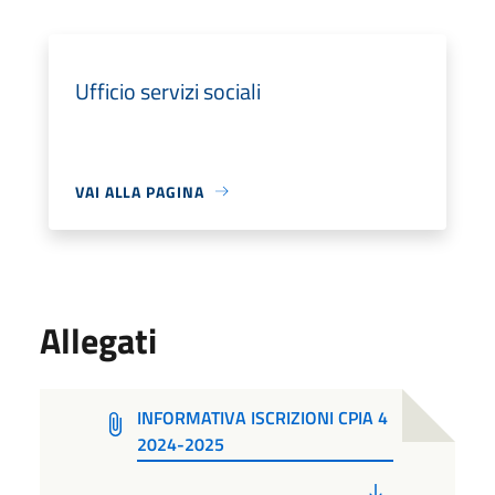
Ufficio servizi sociali
VAI ALLA PAGINA
Allegati
INFORMATIVA ISCRIZIONI CPIA 4
2024-2025
PDF