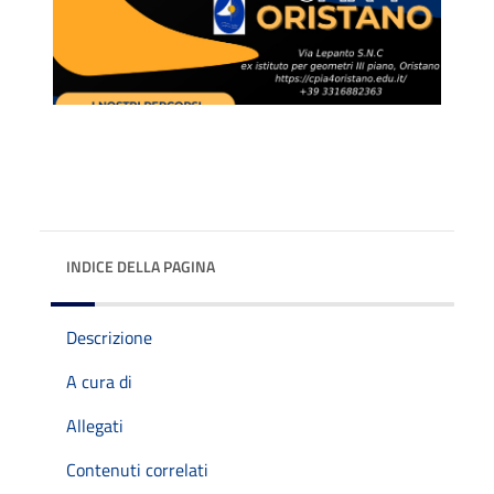
INDICE DELLA PAGINA
Descrizione
A cura di
Allegati
Contenuti correlati