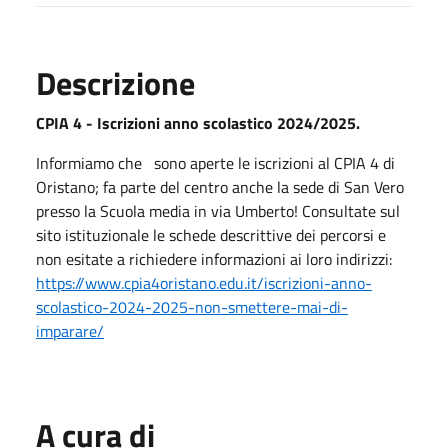
Descrizione
CPIA 4 - Iscrizioni anno scolastico 2024/2025.
Informiamo che sono aperte le iscrizioni al CPIA 4 di
Oristano; fa parte del centro anche la sede di San Vero
presso la Scuola media in via Umberto! Consultate sul
sito istituzionale le schede descrittive dei percorsi e
non esitate a richiedere informazioni ai loro indirizzi:
https://www.cpia4oristano.edu.it/iscrizioni-anno-
scolastico-2024-2025-non-smettere-mai-di-
imparare/
A cura di