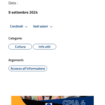
Data :
9 settembre 2024
Condividi
Vedi azioni
Categorie:
Cultura
Info utili
Argomenti:
Accesso all'informazione