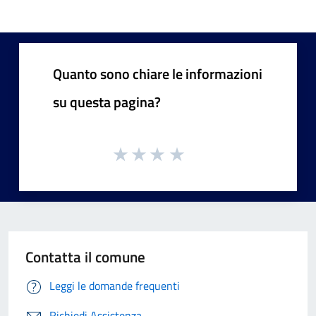
Quanto sono chiare le informazioni
su questa pagina?
Contatta il comune
Leggi le domande frequenti
Richiedi Assistenza