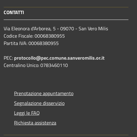
CONTATTI
Via Eleonora d'Arborea, 5 - 09070 - San Vero Milis
Codice Fiscale: 00068380955
Partita IVA: 00068380955
PEC:
protocollo@pec.comune.sanveromilis.or.it
Centralino Unico: 0783460110
Prenotazione appuntamento
Segnalazione disservizio
Leggi le FAQ
Richiesta assistenza