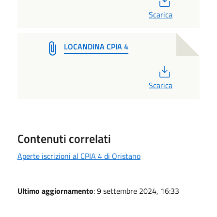
Scarica
LOCANDINA CPIA 4
PDF
Scarica
Contenuti correlati
Aperte iscrizioni al CPIA 4 di Oristano
Ultimo aggiornamento
: 9 settembre 2024, 16:33