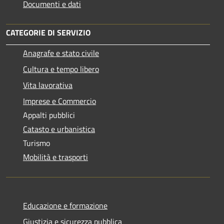
Documenti e dati
CATEGORIE DI SERVIZIO
Anagrafe e stato civile
Cultura e tempo libero
Vita lavorativa
Imprese e Commercio
Appalti pubblici
Catasto e urbanistica
Turismo
Mobilità e trasporti
Educazione e formazione
Giustizia e sicurezza pubblica