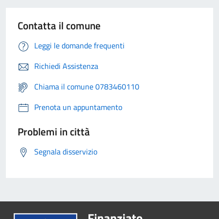
Contatta il comune
Leggi le domande frequenti
Richiedi Assistenza
Chiama il comune 0783460110
Prenota un appuntamento
Problemi in città
Segnala disservizio