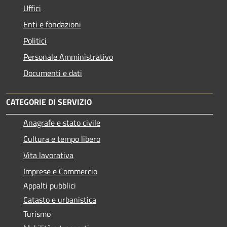
Uffici
Enti e fondazioni
Politici
Personale Amministrativo
Documenti e dati
CATEGORIE DI SERVIZIO
Anagrafe e stato civile
Cultura e tempo libero
Vita lavorativa
Imprese e Commercio
Appalti pubblici
Catasto e urbanistica
Turismo