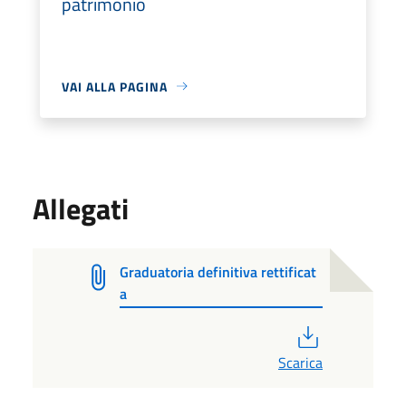
patrimonio
VAI ALLA PAGINA
Allegati
Graduatoria definitiva rettificat
a
PDF
Scarica