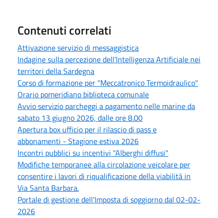
Contenuti correlati
Attivazione servizio di messaggistica
Indagine sulla percezione dell’Intelligenza Artificiale nei
territori della Sardegna
Corso di formazione per "Meccatronico Termoidraulico"
Orario pomeridiano biblioteca comunale
Avvio servizio parcheggi a pagamento nelle marine da
sabato 13 giugno 2026, dalle ore 8.00
Apertura box ufficio per il rilascio di pass e
abbonamenti - Stagione estiva 2026
Incontri pubblici su incentivi "Alberghi diffusi"
Modifiche temporanee alla circolazione veicolare per
consentire i lavori di riqualificazione della viabilità in
Via Santa Barbara.
Portale di gestione dell'Imposta di soggiorno dal 02-02-
2026