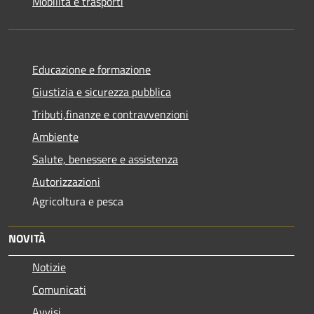
Mobilità e trasporti
Educazione e formazione
Giustizia e sicurezza pubblica
Tributi,finanze e contravvenzioni
Ambiente
Salute, benessere e assistenza
Autorizzazioni
Agricoltura e pesca
NOVITÀ
Notizie
Comunicati
Avvisi