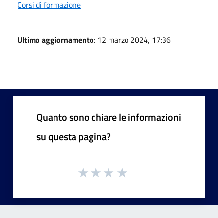
Corsi di formazione
Ultimo aggiornamento
: 12 marzo 2024, 17:36
Quanto sono chiare le informazioni
su questa pagina?