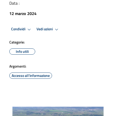
Data :
12 marzo 2024
Condividi
Vedi azioni
Categorie:
Info utili
Argomenti:
Accesso all'informazione