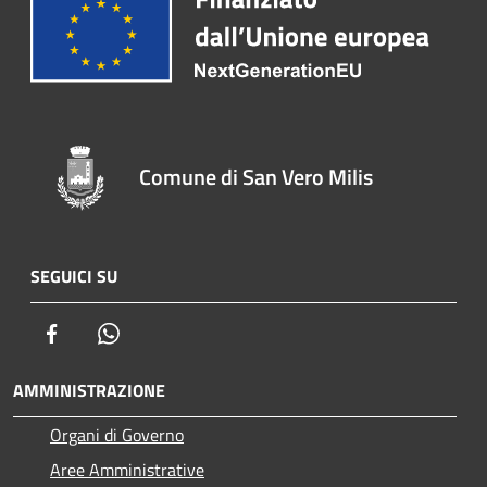
Comune di San Vero Milis
SEGUICI SU
Facebook
Whatsapp
AMMINISTRAZIONE
Organi di Governo
Aree Amministrative