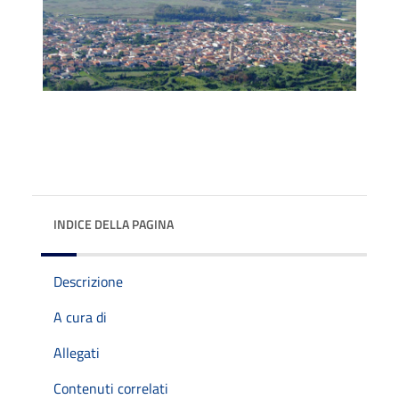
INDICE DELLA PAGINA
Descrizione
A cura di
Allegati
Contenuti correlati