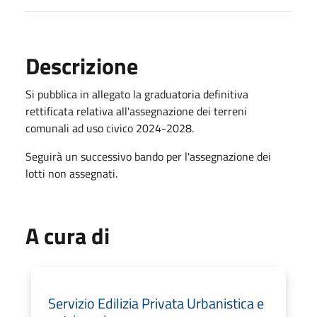
Descrizione
Si pubblica in allegato la graduatoria definitiva
rettificata relativa all'assegnazione dei terreni
comunali ad uso civico 2024-2028.
Seguirà un successivo bando per l'assegnazione dei
lotti non assegnati.
A cura di
Servizio Edilizia Privata Urbanistica e