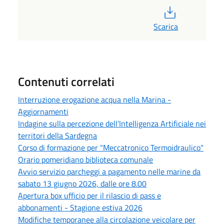
PDF
Scarica
Contenuti correlati
Interruzione erogazione acqua nella Marina -
Aggiornamenti
Indagine sulla percezione dell’Intelligenza Artificiale nei
territori della Sardegna
Corso di formazione per "Meccatronico Termoidraulico"
Orario pomeridiano biblioteca comunale
Avvio servizio parcheggi a pagamento nelle marine da
sabato 13 giugno 2026, dalle ore 8.00
Apertura box ufficio per il rilascio di pass e
abbonamenti - Stagione estiva 2026
Modifiche temporanee alla circolazione veicolare per