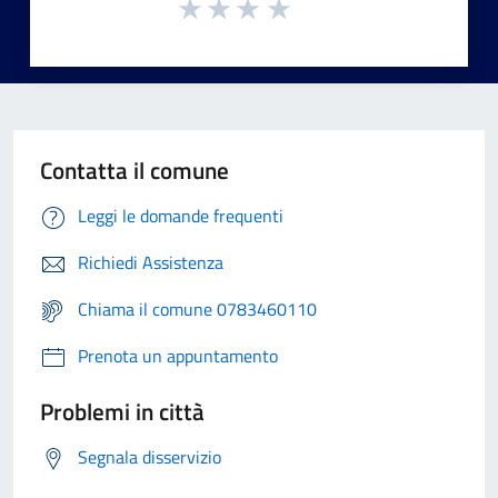
Contatta il comune
Leggi le domande frequenti
Richiedi Assistenza
Chiama il comune 0783460110
Prenota un appuntamento
Problemi in città
Segnala disservizio