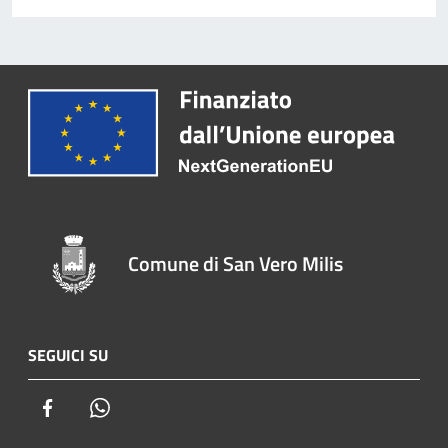
Comune di San Vero Milis
SEGUICI SU
Facebook
Whatsapp