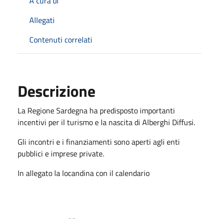
A cura di
Allegati
Contenuti correlati
Descrizione
La Regione Sardegna ha predisposto importanti
incentivi per il turismo e la nascita di Alberghi Diffusi.
Gli incontri e i finanziamenti sono aperti agli enti
pubblici e imprese private.
In allegato la locandina con il calendario