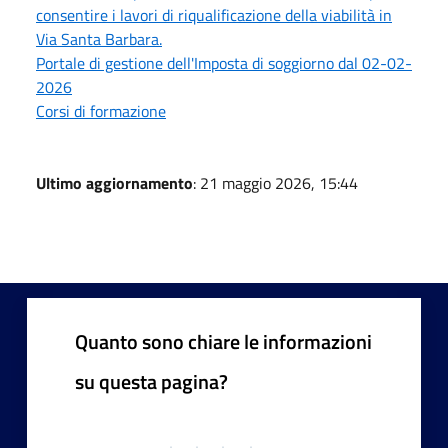
consentire i lavori di riqualificazione della viabilità in
Via Santa Barbara.
Portale di gestione dell'Imposta di soggiorno dal 02-02-
2026
Corsi di formazione
Ultimo aggiornamento
: 21 maggio 2026, 15:44
Quanto sono chiare le informazioni
su questa pagina?