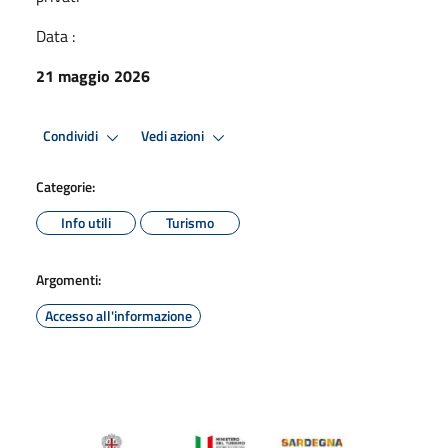
Data :
21 maggio 2026
Condividi
Vedi azioni
Categorie:
Info utili
Turismo
Argomenti:
Accesso all'informazione