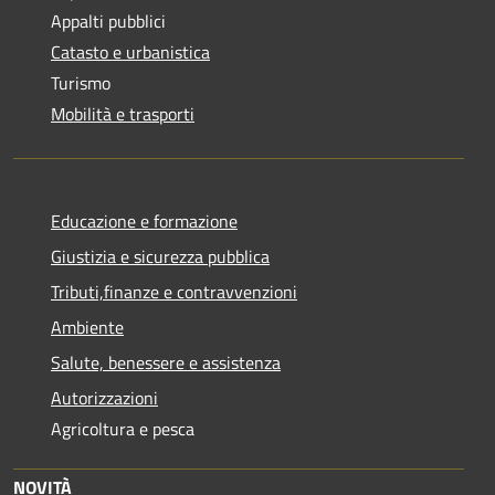
Appalti pubblici
Catasto e urbanistica
Turismo
Mobilità e trasporti
Educazione e formazione
Giustizia e sicurezza pubblica
Tributi,finanze e contravvenzioni
Ambiente
Salute, benessere e assistenza
Autorizzazioni
Agricoltura e pesca
NOVITÀ