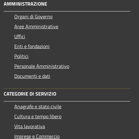
AMMINISTRAZIONE
Organi di Governo
Aree Amministrative
Uffici
Enti e fondazioni
Politici
Personale Amministrativo
Documenti e dati
CATEGORIE DI SERVIZIO
Anagrafe e stato civile
Cultura e tempo libero
Vita lavorativa
Imprese e Commercio