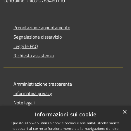
Centralino Unico: 0783460110
Prenotazione appuntamento
Segnalazione disservizio
Leggi le FAQ
Richiesta assistenza
Amministrazione trasparente
Informativa privacy
Note legali
×
Dichiarazione di accessibilità
Informazioni sui cookie
Questo sito web utilizza cookie tecnici e assimilati strettamente
necessari al corretto funzionamento e alla navigazione del sito,