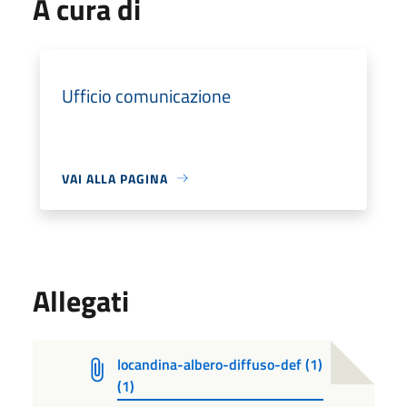
A cura di
Ufficio comunicazione
VAI ALLA PAGINA
Allegati
locandina-albero-diffuso-def (1)
(1)