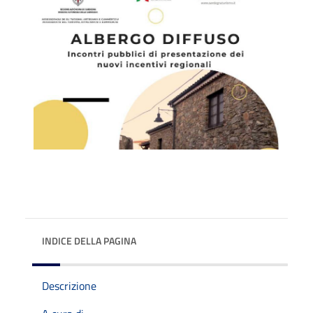
INDICE DELLA PAGINA
Descrizione