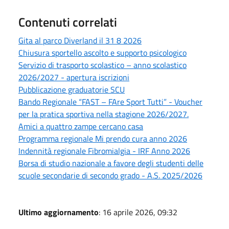
Contenuti correlati
Gita al parco Diverland il 31 8 2026
Chiusura sportello ascolto e supporto psicologico
Servizio di trasporto scolastico – anno scolastico
2026/2027 - apertura iscrizioni
Pubblicazione graduatorie SCU
Bando Regionale “FAST – FAre Sport Tutti” - Voucher
per la pratica sportiva nella stagione 2026/2027.
Amici a quattro zampe cercano casa
Programma regionale Mi prendo cura anno 2026
Indennità regionale Fibromialgia - IRF Anno 2026
Borsa di studio nazionale a favore degli studenti delle
scuole secondarie di secondo grado - A.S. 2025/2026
Ultimo aggiornamento
: 16 aprile 2026, 09:32