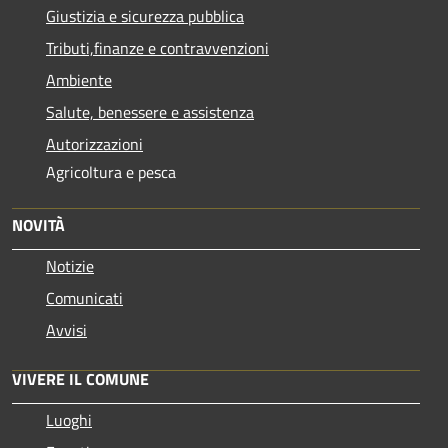
Giustizia e sicurezza pubblica
Tributi,finanze e contravvenzioni
Ambiente
Salute, benessere e assistenza
Autorizzazioni
Agricoltura e pesca
NOVITÀ
Notizie
Comunicati
Avvisi
VIVERE IL COMUNE
Luoghi