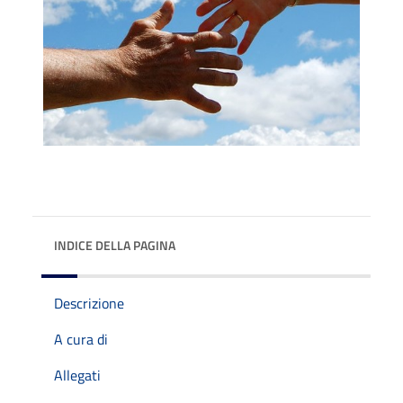
INDICE DELLA PAGINA
Descrizione
A cura di
Allegati