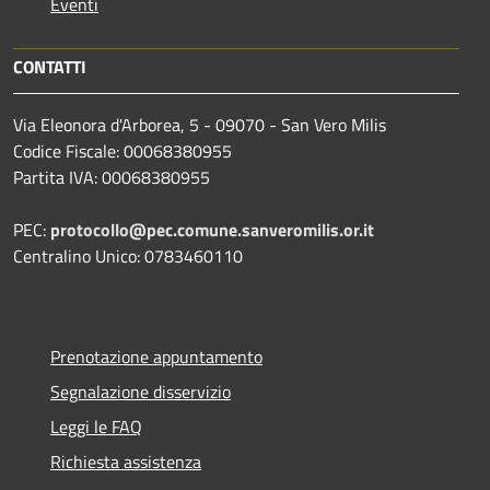
Eventi
CONTATTI
Via Eleonora d'Arborea, 5 - 09070 - San Vero Milis
Codice Fiscale: 00068380955
Partita IVA: 00068380955
PEC:
protocollo@pec.comune.sanveromilis.or.it
Centralino Unico: 0783460110
Prenotazione appuntamento
Segnalazione disservizio
Leggi le FAQ
Richiesta assistenza