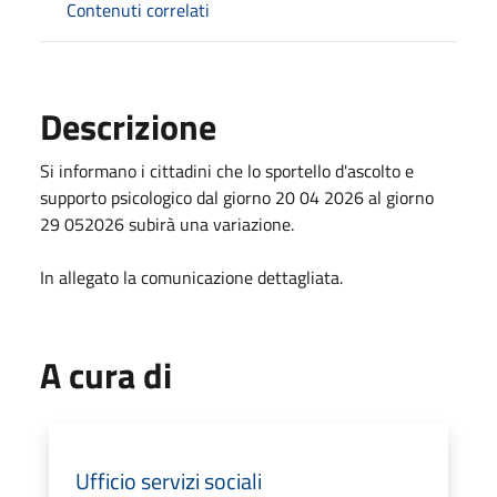
Contenuti correlati
Descrizione
Si informano i cittadini che lo sportello d'ascolto e
supporto psicologico dal giorno 20 04 2026 al giorno
29 052026 subirà una variazione.
In allegato la comunicazione dettagliata.
A cura di
Ufficio servizi sociali