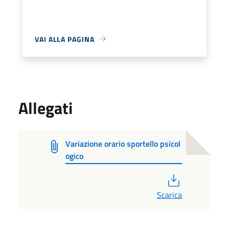
VAI ALLA PAGINA
Allegati
Variazione orario sportello psicol
ogico
PDF
Scarica