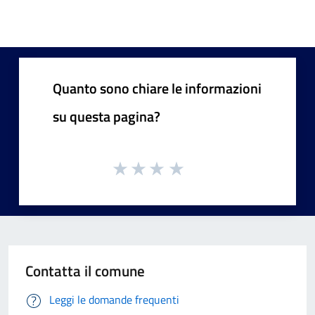
Quanto sono chiare le informazioni
su questa pagina?
Contatta il comune
Leggi le domande frequenti