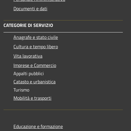
Documenti e dati
CATEGORIE DI SERVIZIO
Anagrafe e stato civile
Cultura e tempo libero
Vita lavorativa
Imprese e Commercio
Appalti pubblici
Catasto e urbanistica
Turismo
Mobilità e trasporti
Educazione e formazione