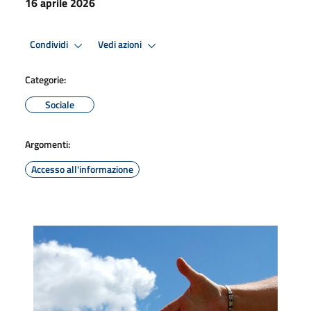
16 aprile 2026
Condividi
Vedi azioni
Categorie:
Sociale
Argomenti:
Accesso all'informazione