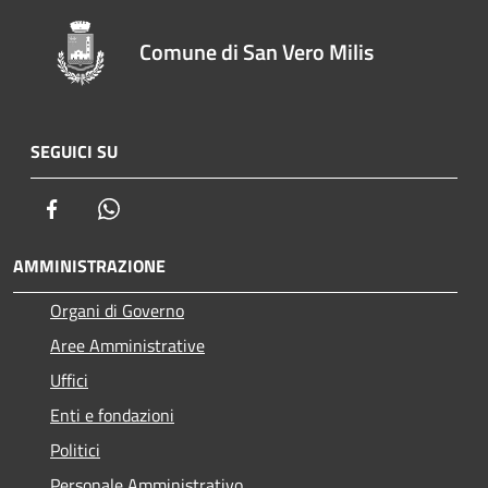
Comune di San Vero Milis
SEGUICI SU
Facebook
Whatsapp
AMMINISTRAZIONE
Organi di Governo
Aree Amministrative
Uffici
Enti e fondazioni
Politici
Personale Amministrativo