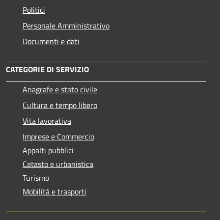
Politici
Personale Amministrativo
Documenti e dati
CATEGORIE DI SERVIZIO
Anagrafe e stato civile
Cultura e tempo libero
Vita lavorativa
Imprese e Commercio
Appalti pubblici
Catasto e urbanistica
Turismo
Mobilità e trasporti