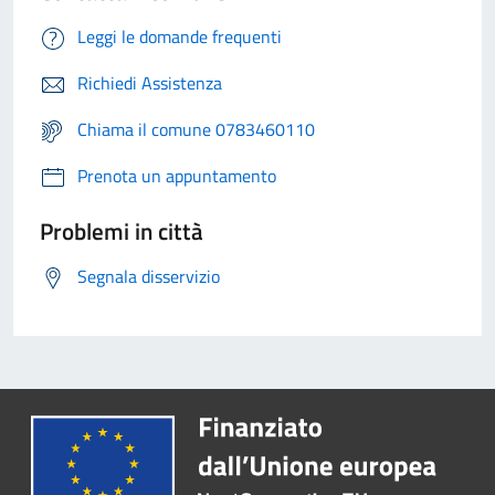
Leggi le domande frequenti
Richiedi Assistenza
Chiama il comune 0783460110
Prenota un appuntamento
Problemi in città
Segnala disservizio