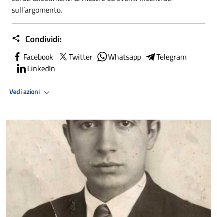
sull’argomento.
Condividi:
Facebook
Twitter
Whatsapp
Telegram
LinkedIn
Vedi azioni