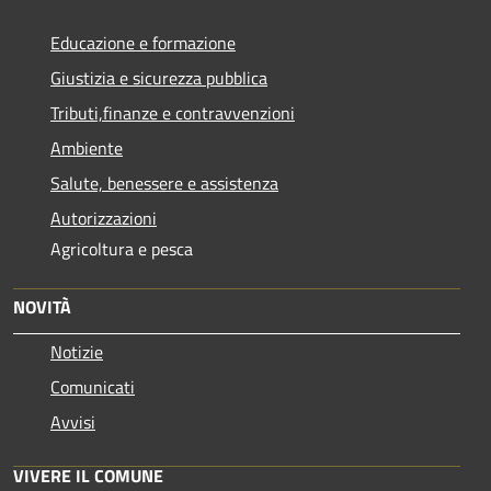
Educazione e formazione
Giustizia e sicurezza pubblica
Tributi,finanze e contravvenzioni
Ambiente
Salute, benessere e assistenza
Autorizzazioni
Agricoltura e pesca
NOVITÀ
Notizie
Comunicati
Avvisi
VIVERE IL COMUNE