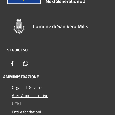
Comune di San Vero Milis
SEGUICI SU
Facebook
Whatsapp
AMMINISTRAZIONE
Organi di Governo
Aree Amministrative
Uffici
Enti e fondazioni