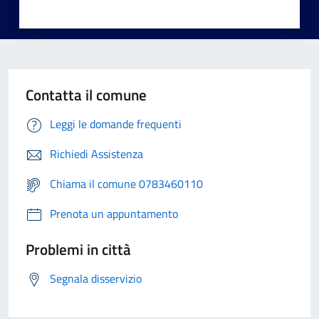
Contatta il comune
Leggi le domande frequenti
Richiedi Assistenza
Chiama il comune 0783460110
Prenota un appuntamento
Problemi in città
Segnala disservizio