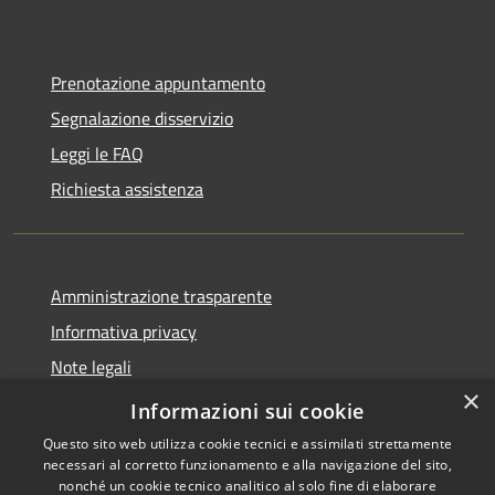
Prenotazione appuntamento
Segnalazione disservizio
Leggi le FAQ
Richiesta assistenza
Amministrazione trasparente
Informativa privacy
Note legali
×
Dichiarazione di accessibilità
Informazioni sui cookie
Questo sito web utilizza cookie tecnici e assimilati strettamente
necessari al corretto funzionamento e alla navigazione del sito,
nonché un cookie tecnico analitico al solo fine di elaborare