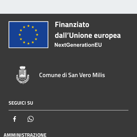
Comune di San Vero Milis
SEGUICI SU
Facebook
Whatsapp
AMMINISTRAZIONE