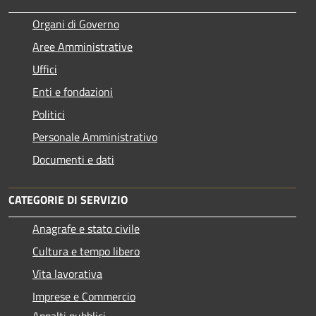
Organi di Governo
Aree Amministrative
Uffici
Enti e fondazioni
Politici
Personale Amministrativo
Documenti e dati
CATEGORIE DI SERVIZIO
Anagrafe e stato civile
Cultura e tempo libero
Vita lavorativa
Imprese e Commercio
Appalti pubblici