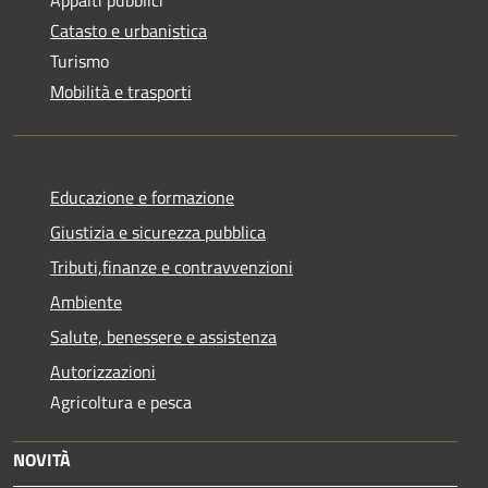
Catasto e urbanistica
Turismo
Mobilità e trasporti
Educazione e formazione
Giustizia e sicurezza pubblica
Tributi,finanze e contravvenzioni
Ambiente
Salute, benessere e assistenza
Autorizzazioni
Agricoltura e pesca
NOVITÀ