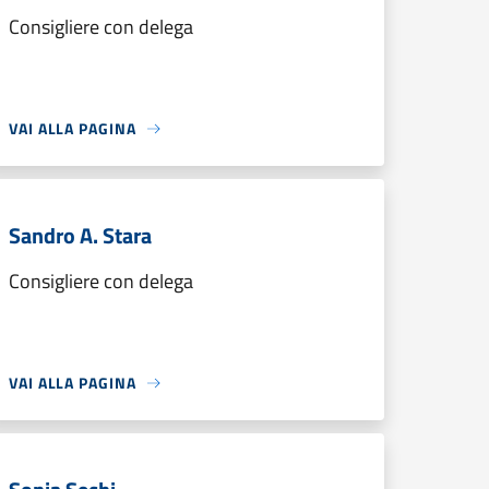
Consigliere con delega
VAI ALLA PAGINA
Sandro A. Stara
Consigliere con delega
VAI ALLA PAGINA