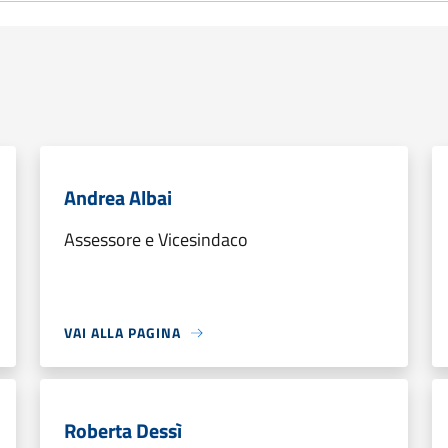
Andrea Albai
Assessore e Vicesindaco
VAI ALLA PAGINA
Roberta Dessì