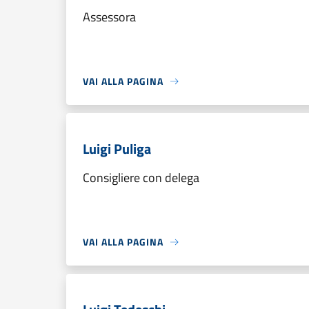
Assessora
VAI ALLA PAGINA
Luigi Puliga
Consigliere con delega
VAI ALLA PAGINA