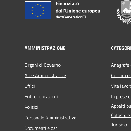
AMMINISTRAZIONE
CATEGORI
Organi di Governo
Anagrafe e
Aree Amministrative
Cultura e
Uffici
Vita lavor
Enti e fondazioni
Imprese 
Appalti pu
Politici
Catasto e
Personale Amministrativo
Turismo
Documenti e dati