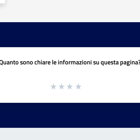
Quanto sono chiare le informazioni su questa pagina