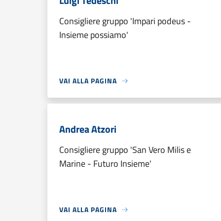
Luigi Tedeschi
Consigliere gruppo 'Impari podeus -
Insieme possiamo'
VAI ALLA PAGINA
Andrea Atzori
Consigliere gruppo 'San Vero Milis e
Marine - Futuro Insieme'
VAI ALLA PAGINA