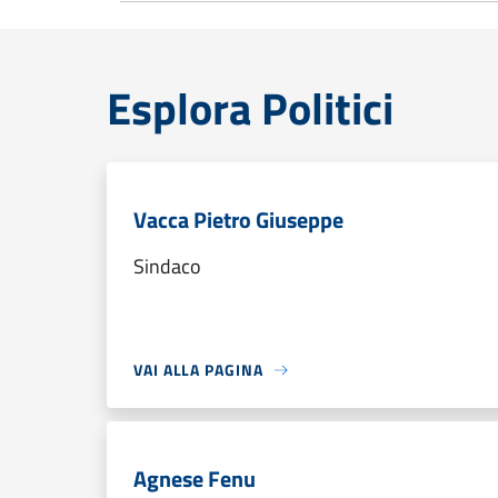
Esplora Politici
Vacca Pietro Giuseppe
Sindaco
VAI ALLA PAGINA
Agnese Fenu