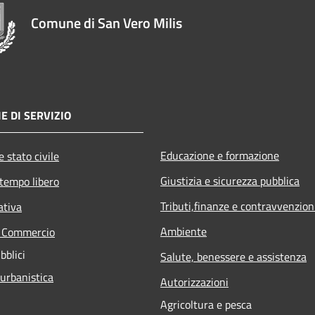
Comune di San Vero Milis
E DI SERVIZIO
Educazione e formazione
 stato civile
Giustizia e sicurezza pubblica
 tempo libero
Tributi,finanze e contravvenzion
ativa
Ambiente
e Commercio
bblici
Salute, benessere e assistenza
 urbanistica
Autorizzazioni
Agricoltura e pesca