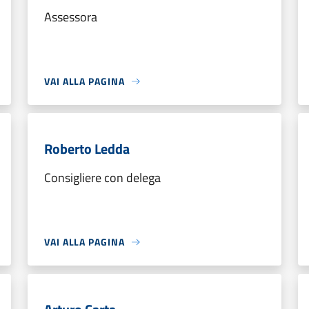
Assessora
VAI ALLA PAGINA
Roberto Ledda
Consigliere con delega
VAI ALLA PAGINA