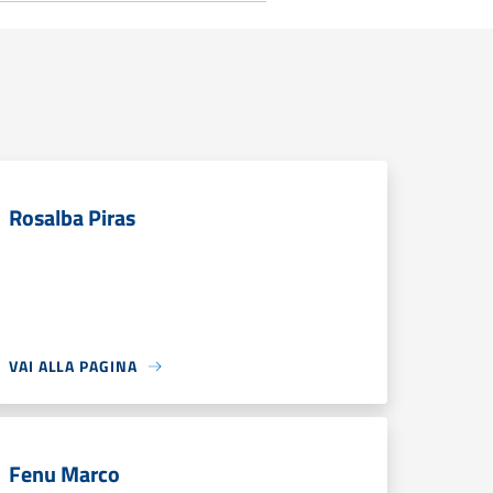
Rosalba Piras
VAI ALLA PAGINA
Fenu Marco