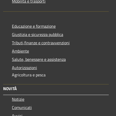
Mobilità e trasporti
Educazione e formazione
Giustizia e sicurezza pubblica
Tributi,finanze e contravvenzioni
Ambiente
Salute, benessere e assistenza
Autorizzazioni
Agricoltura e pesca
NOVITÀ
Notizie
Comunicati
Avvisi