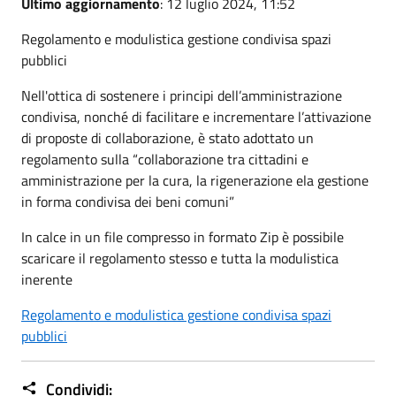
Ultimo aggiornamento
: 12 luglio 2024, 11:52
Regolamento e modulistica gestione condivisa spazi
pubblici
Nell'ottica di sostenere i principi dell’amministrazione
condivisa, nonché di facilitare e incrementare l’attivazione
di proposte di collaborazione, è stato adottato un
regolamento sulla “collaborazione tra cittadini e
amministrazione per la cura, la rigenerazione ela gestione
in forma condivisa dei beni comuni”
In calce in un file compresso in formato Zip è possibile
scaricare il regolamento stesso e tutta la modulistica
inerente
Regolamento e modulistica gestione condivisa spazi
pubblici
Condividi: