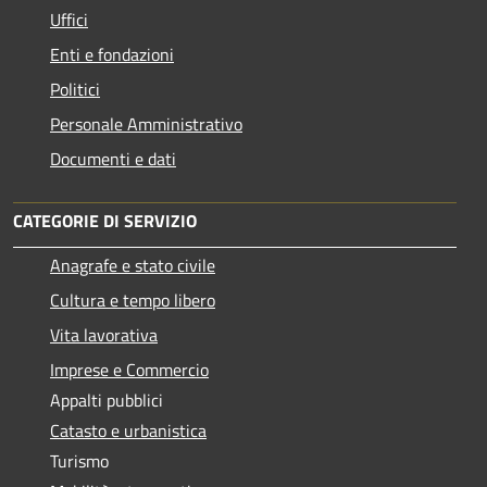
Uffici
Enti e fondazioni
Politici
Personale Amministrativo
Documenti e dati
CATEGORIE DI SERVIZIO
Anagrafe e stato civile
Cultura e tempo libero
Vita lavorativa
Imprese e Commercio
Appalti pubblici
Catasto e urbanistica
Turismo