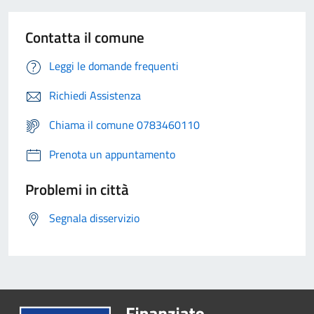
Contatta il comune
Leggi le domande frequenti
Richiedi Assistenza
Chiama il comune 0783460110
Prenota un appuntamento
Problemi in città
Segnala disservizio