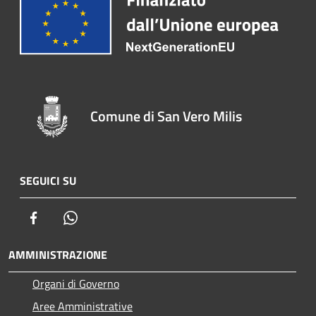
Comune di San Vero Milis
SEGUICI SU
Facebook
Whatsapp
AMMINISTRAZIONE
Organi di Governo
Aree Amministrative