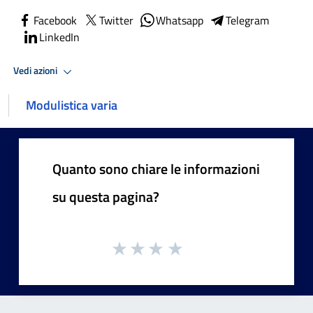
Facebook
Twitter
Whatsapp
Telegram
LinkedIn
Vedi azioni
Modulistica varia
Quanto sono chiare le informazioni
su questa pagina?