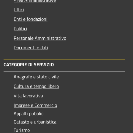
Uffici
Enti e fondazioni
Politici
Personale Amministrativo
Documenti e dati
CATEGORIE DI SERVIZIO
Anagrafe e stato civile
Cultura e tempo libero
Vita lavorativa
Imprese e Commercio
Appalti pubblici
Catasto e urbanistica
Turismo