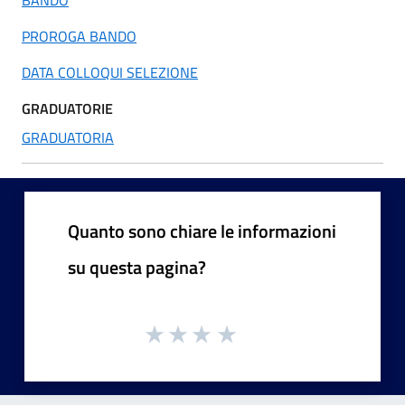
PROROGA BANDO
DATA COLLOQUI SELEZIONE
GRADUATORIE
GRADUATORIA
Quanto sono chiare le informazioni
su questa pagina?