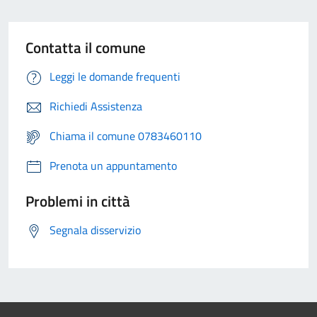
Contatta il comune
Leggi le domande frequenti
Richiedi Assistenza
Chiama il comune 0783460110
Prenota un appuntamento
Problemi in città
Segnala disservizio