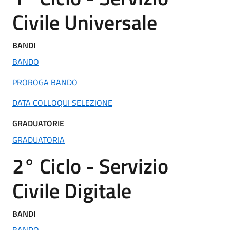
Civile Universale
BANDI
BANDO
PROROGA BANDO
DATA COLLOQUI SELEZIONE
GRADUATORIE
GRADUATORIA
2° Ciclo - Servizio
Civile Digitale
BANDI
BANDO