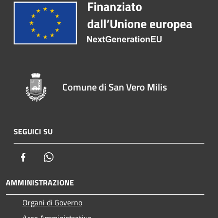
Comune di San Vero Milis
SEGUICI SU
Facebook
Whatsapp
AMMINISTRAZIONE
Organi di Governo
Aree Amministrative