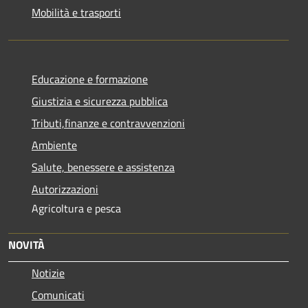
Mobilità e trasporti
Educazione e formazione
Giustizia e sicurezza pubblica
Tributi,finanze e contravvenzioni
Ambiente
Salute, benessere e assistenza
Autorizzazioni
Agricoltura e pesca
NOVITÀ
Notizie
Comunicati