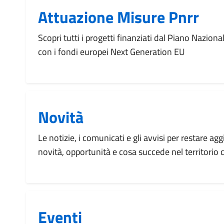
Attuazione Misure Pnrr
Scopri tutti i progetti finanziati dal Piano Naziona
con i fondi europei Next Generation EU
Novità
Le notizie, i comunicati e gli avvisi per restare agg
novità, opportunità e cosa succede nel territorio
Eventi