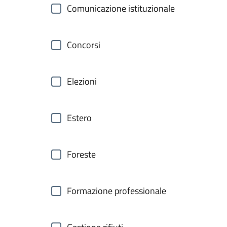
Comunicazione istituzionale
Concorsi
Elezioni
Estero
Foreste
Formazione professionale