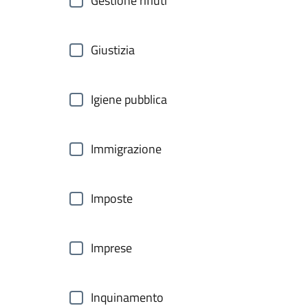
Gestione rifiuti
Giustizia
Igiene pubblica
Immigrazione
Imposte
Imprese
Inquinamento