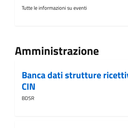
Tutte le informazioni su eventi
Amministrazione
Banca dati strutture ricetti
CIN
BDSR