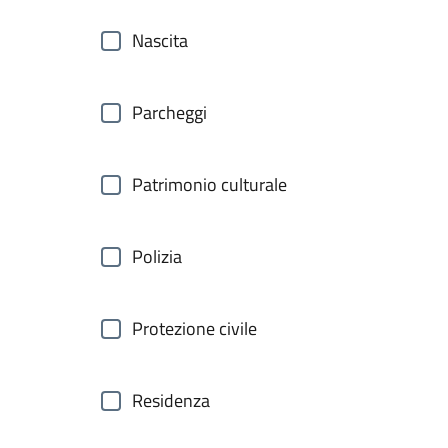
Nascita
Parcheggi
Patrimonio culturale
Polizia
Protezione civile
Residenza