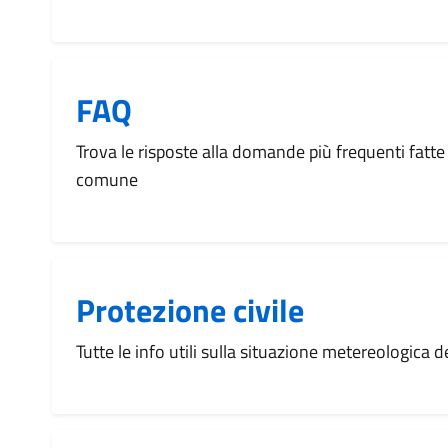
FAQ
Trova le risposte alla domande più frequenti fatte 
comune
Protezione civile
Tutte le info utili sulla situazione metereologica