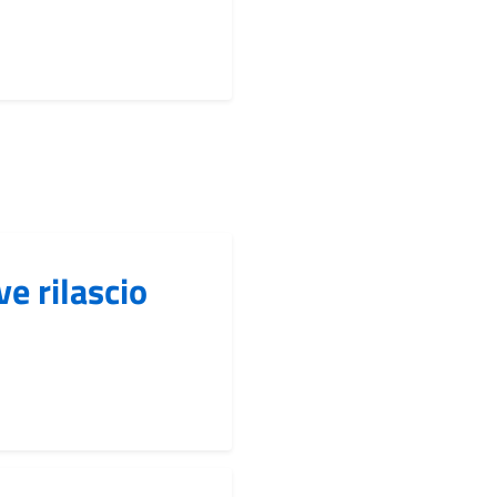
ve rilascio