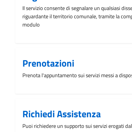
Il servizio consente di segnalare un qualsiasi dis
riguardante il territorio comunale, tramite la com
modulo
Prenotazioni
Prenota l'appuntamento sui servizi messi a disp
Richiedi Assistenza
Puoi richiedere un supporto sui servizi erogati d