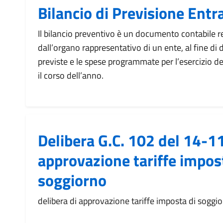
Bilancio di Previsione Ent
Il bilancio preventivo è un documento contabile
dall’organo rappresentativo di un ente, al fine di
previste e le spese programmate per l’esercizio d
il corso dell’anno.
Delibera G.C. 102 del 14-
approvazione tariffe impos
soggiorno
delibera di approvazione tariffe imposta di soggi