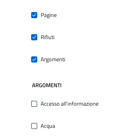
Pagine
Rifiuti
Argomenti
ARGOMENTI
Accesso all'informazione
Acqua