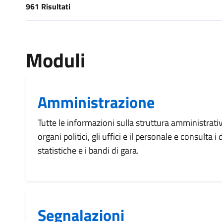
961 Risultati
[results] Risultati
Moduli
Amministrazione
Tutte le informazioni sulla struttura amministrati
organi politici, gli uffici e il personale e consulta 
statistiche e i bandi di gara.
Segnalazioni