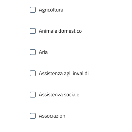
Agricoltura
Animale domestico
Aria
Assistenza agli invalidi
Assistenza sociale
Associazioni