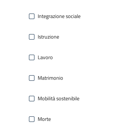
Integrazione sociale
Istruzione
Lavoro
Matrimonio
Mobilità sostenibile
Morte