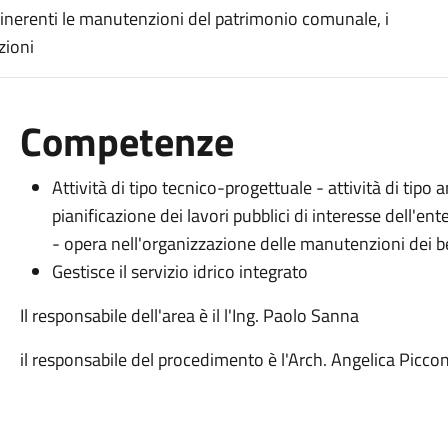
 inerenti le manutenzioni del patrimonio comunale, i
zioni
Competenze
Attività di tipo tecnico-progettuale - attività di tipo
pianificazione dei lavori pubblici di interesse dell'en
- opera nell'organizzazione delle manutenzioni dei be
Gestisce il servizio idrico integrato
Il responsabile dell'area è il l'Ing. Paolo Sanna
il responsabile del procedimento è l'Arch. Angelica Piccon