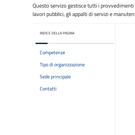
Questo servizo gestisce tutti i provvedimenti
lavori pubblici, gli appalti di servizi e manuten
INDICE DELLA PAGINA
Competenze
Tipo di organizzazione
Sede principale
Contatti