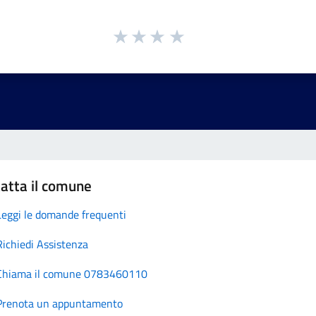
atta il comune
Leggi le domande frequenti
Richiedi Assistenza
Chiama il comune 0783460110
Prenota un appuntamento