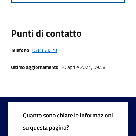
Punti di contatto
Telefono
:
078353670
Ultimo aggiornamento
: 30 aprile 2024, 09:58
Quanto sono chiare le informazioni
su questa pagina?