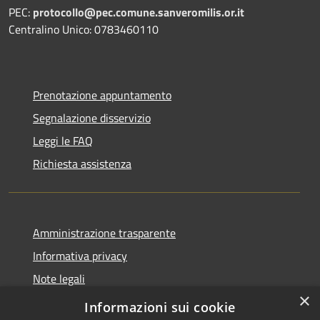
PEC:
protocollo@pec.comune.sanveromilis.or.it
Centralino Unico: 0783460110
Prenotazione appuntamento
Segnalazione disservizio
Leggi le FAQ
Richiesta assistenza
Amministrazione trasparente
Informativa privacy
Note legali
×
Dichiarazione di accessibilità
Informazioni sui cookie