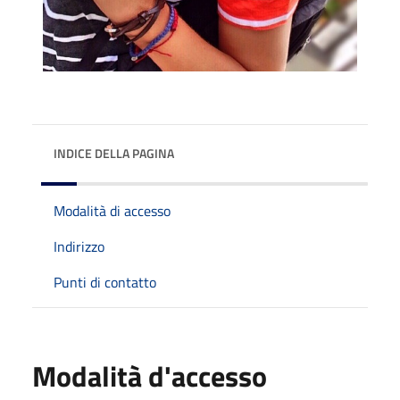
INDICE DELLA PAGINA
Modalità di accesso
Indirizzo
Punti di contatto
Modalità d'accesso