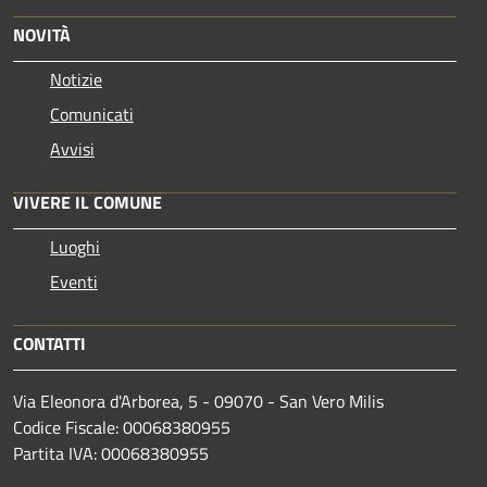
NOVITÀ
Notizie
Comunicati
Avvisi
VIVERE IL COMUNE
Luoghi
Eventi
CONTATTI
Via Eleonora d'Arborea, 5 - 09070 - San Vero Milis
Codice Fiscale: 00068380955
Partita IVA: 00068380955