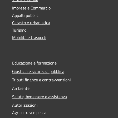
Imprese e Commercio
Appalti pubblici
Catasto e urbanistica
Turismo
Mobilità e trasporti
Educazione e formazione
Giustizia e sicurezza pubblica
Tributi,finanze e contravvenzioni
Ambiente
Salute, benessere e assistenza
Autorizzazioni
Agricoltura e pesca