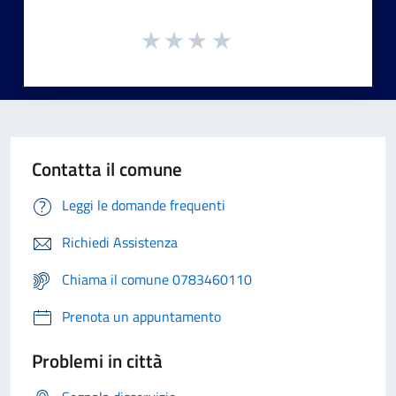
Contatta il comune
Leggi le domande frequenti
Richiedi Assistenza
Chiama il comune 0783460110
Prenota un appuntamento
Problemi in città