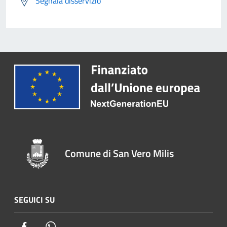
Segnala disservizio
Comune di San Vero Milis
SEGUICI SU
Facebook
Whatsapp