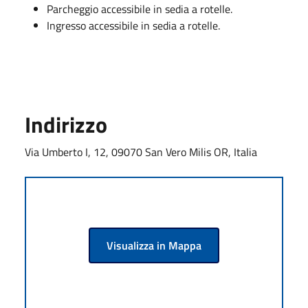
Parcheggio accessibile in sedia a rotelle.
Ingresso accessibile in sedia a rotelle.
Indirizzo
Via Umberto I, 12, 09070 San Vero Milis OR, Italia
Visualizza in Mappa