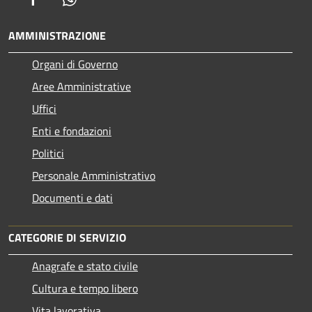
AMMINISTRAZIONE
Organi di Governo
Aree Amministrative
Uffici
Enti e fondazioni
Politici
Personale Amministrativo
Documenti e dati
CATEGORIE DI SERVIZIO
Anagrafe e stato civile
Cultura e tempo libero
Vita lavorativa