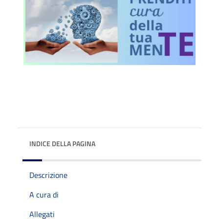
INDICE DELLA PAGINA
Descrizione
A cura di
Allegati