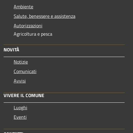
Ambiente
Salute, benessere e assistenza
Autorizzazioni
Agricoltura e pesca
NOVITÀ
Notizie
Comunicati
Avvisi
VIVERE IL COMUNE
Luoghi
Eventi