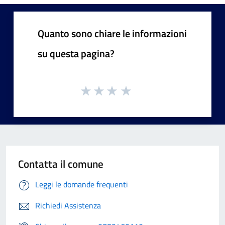
Quanto sono chiare le informazioni
su questa pagina?
Contatta il comune
Leggi le domande frequenti
Richiedi Assistenza