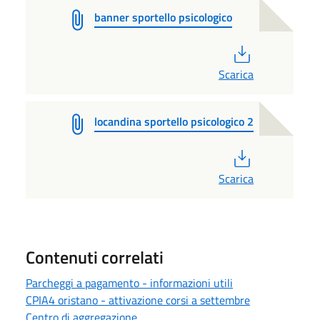
banner sportello psicologico
PDF
Scarica
locandina sportello psicologico 2
PDF
Scarica
Contenuti correlati
Parcheggi a pagamento - informazioni utili
CPIA4 oristano - attivazione corsi a settembre
Centro di aggregazione