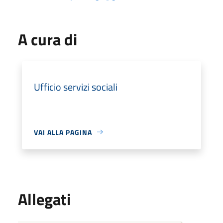
A cura di
Ufficio servizi sociali
VAI ALLA PAGINA
Allegati