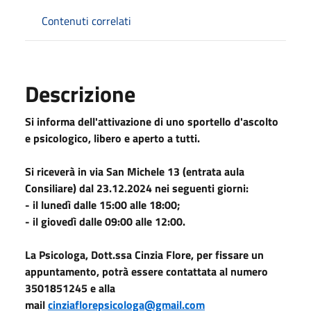
Contenuti correlati
Descrizione
Si informa dell'attivazione di uno sportello d'ascolto
e psicologico, libero e aperto a tutti.
Si riceverà in via San Michele 13 (entrata aula
Consiliare) dal 23.12.2024 nei seguenti giorni:
- il lunedì dalle 15:00 alle 18:00;
- il giovedì dalle 09:00 alle 12:00.
La Psicologa, Dott.ssa Cinzia Flore, per fissare un
appuntamento, potrà essere contattata al numero
3501851245 e alla
mail
cinziaflorepsicologa@gmail.com