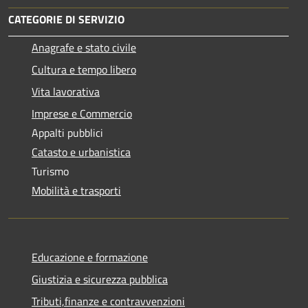
CATEGORIE DI SERVIZIO
Anagrafe e stato civile
Cultura e tempo libero
Vita lavorativa
Imprese e Commercio
Appalti pubblici
Catasto e urbanistica
Turismo
Mobilità e trasporti
Educazione e formazione
Giustizia e sicurezza pubblica
Tributi,finanze e contravvenzioni