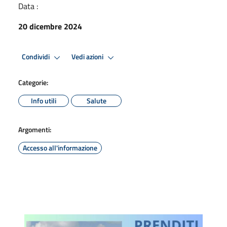
Data :
20 dicembre 2024
Condividi
Vedi azioni
Categorie:
Info utili
Salute
Argomenti:
Accesso all'informazione