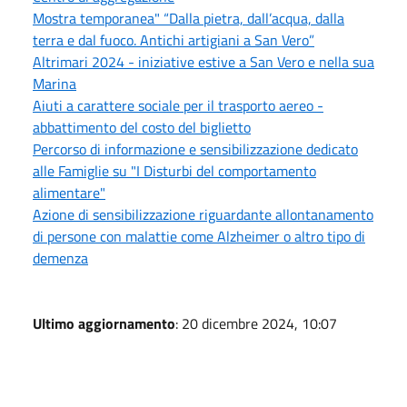
Mostra temporanea" “Dalla pietra, dall’acqua, dalla
terra e dal fuoco. Antichi artigiani a San Vero”
Altrimari 2024 - iniziative estive a San Vero e nella sua
Marina
Aiuti a carattere sociale per il trasporto aereo -
abbattimento del costo del biglietto
Percorso di informazione e sensibilizzazione dedicato
alle Famiglie su "I Disturbi del comportamento
alimentare"
Azione di sensibilizzazione riguardante allontanamento
di persone con malattie come Alzheimer o altro tipo di
demenza
Ultimo aggiornamento
: 20 dicembre 2024, 10:07