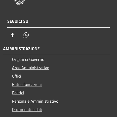
SEGUICI SU
Facebook
Whatsapp
AMMINISTRAZIONE
Organi di Governo
Aree Amministrative
Uffici
Enti e fondazioni
Politici
Personale Amministrativo
Documenti e dati