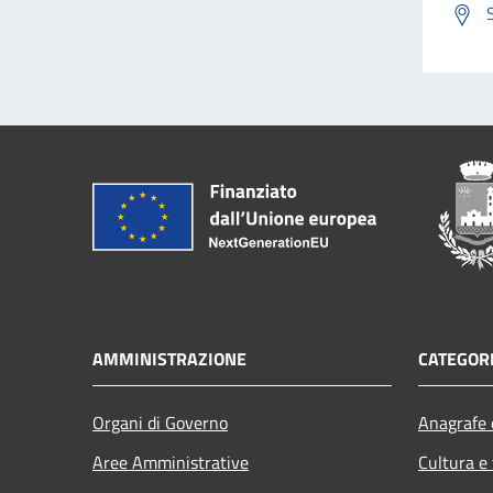
AMMINISTRAZIONE
CATEGORI
Organi di Governo
Anagrafe e
Aree Amministrative
Cultura e