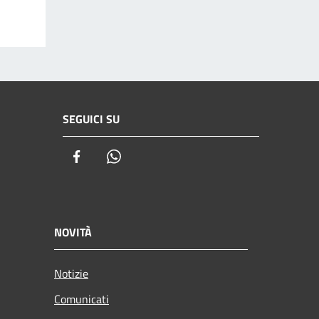
SEGUICI SU
Facebook
Whatsapp
NOVITÀ
Notizie
Comunicati