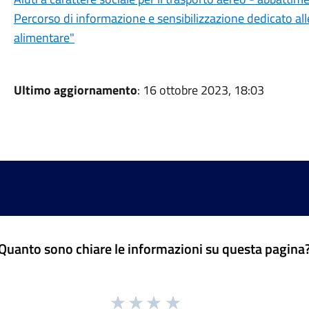
Percorso di informazione e sensibilizzazione dedicato al
alimentare"
Ultimo aggiornamento
: 16 ottobre 2023, 18:03
Quanto sono chiare le informazioni su questa pagina