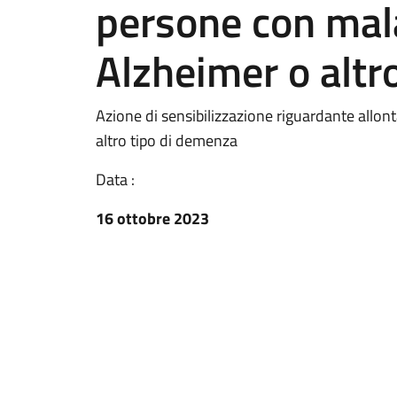
persone con mal
Alzheimer o altr
Azione di sensibilizzazione riguardante all
altro tipo di demenza
Data :
16 ottobre 2023