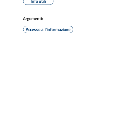
Info utili
Argomenti:
Accesso all'informazione