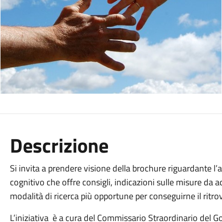
Descrizione
Si invita a prendere visione della brochure riguardante 
cognitivo che offre consigli, indicazioni sulle misure da 
modalità di ricerca più opportune per conseguirne il rit
L’iniziativa è a cura del Commissario Straordinario del 