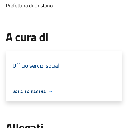
Prefettura di Oristano
A cura di
Ufficio servizi sociali
VAI ALLA PAGINA
Allegati