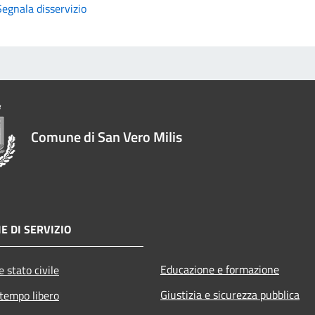
Segnala disservizio
Comune di San Vero Milis
E DI SERVIZIO
Educazione e formazione
 stato civile
Giustizia e sicurezza pubblica
 tempo libero