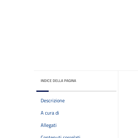
INDICE DELLA PAGINA
Descrizione
A cura di
Allegati
Contenuti correlati