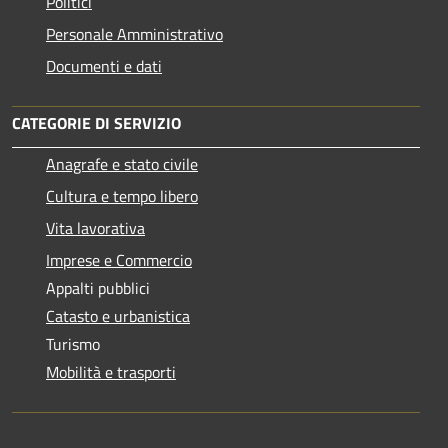
Politici
Personale Amministrativo
Documenti e dati
CATEGORIE DI SERVIZIO
Anagrafe e stato civile
Cultura e tempo libero
Vita lavorativa
Imprese e Commercio
Appalti pubblici
Catasto e urbanistica
Turismo
Mobilità e trasporti