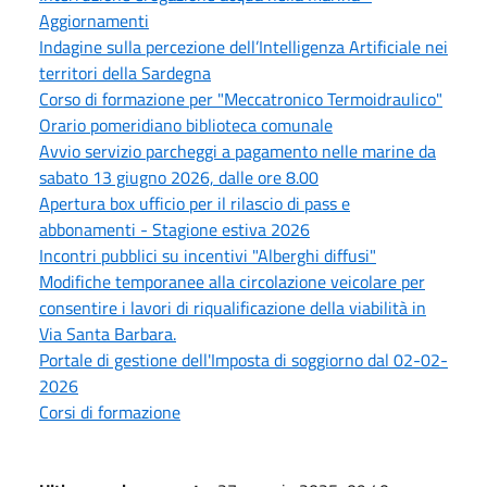
Aggiornamenti
Indagine sulla percezione dell’Intelligenza Artificiale nei
territori della Sardegna
Corso di formazione per "Meccatronico Termoidraulico"
Orario pomeridiano biblioteca comunale
Avvio servizio parcheggi a pagamento nelle marine da
sabato 13 giugno 2026, dalle ore 8.00
Apertura box ufficio per il rilascio di pass e
abbonamenti - Stagione estiva 2026
Incontri pubblici su incentivi "Alberghi diffusi"
Modifiche temporanee alla circolazione veicolare per
consentire i lavori di riqualificazione della viabilità in
Via Santa Barbara.
Portale di gestione dell'Imposta di soggiorno dal 02-02-
2026
Corsi di formazione