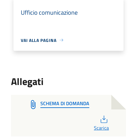
Ufficio comunicazione
VAI ALLA PAGINA
Allegati
SCHEMA DI DOMANDA
PDF
Scarica