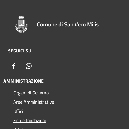
Comune di San Vero Milis
SEGUICI SU
Facebook
Whatsapp
AMMINISTRAZIONE
Organi di Governo
Aree Amministrative
Uffici
Enti e fondazioni