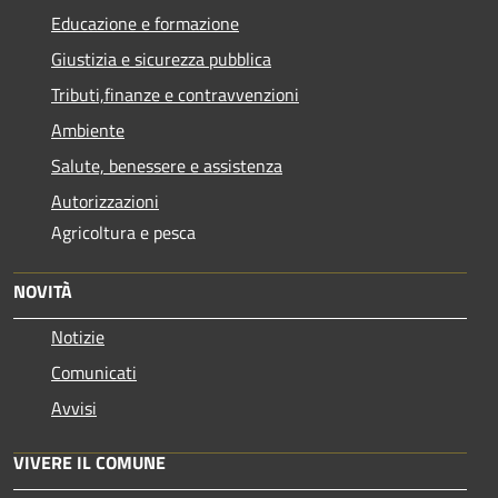
Educazione e formazione
Giustizia e sicurezza pubblica
Tributi,finanze e contravvenzioni
Ambiente
Salute, benessere e assistenza
Autorizzazioni
Agricoltura e pesca
NOVITÀ
Notizie
Comunicati
Avvisi
VIVERE IL COMUNE