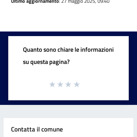
Ultimo aggiornamento
: 27 maggio 2025, 09:40
Quanto sono chiare le informazioni
su questa pagina?
Contatta il comune