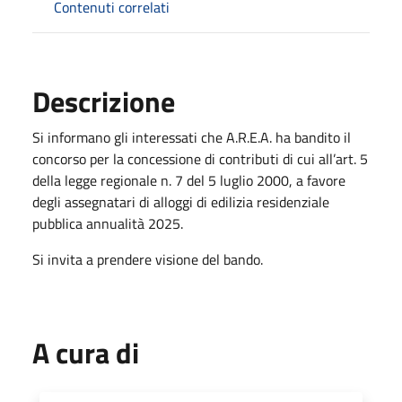
Contenuti correlati
Descrizione
Si informano gli interessati che A.R.E.A. ha bandito il
concorso per la concessione di contributi di cui all’art. 5
della legge regionale n. 7 del 5 luglio 2000, a favore
degli assegnatari di alloggi di edilizia residenziale
pubblica annualità 2025.
Si invita a prendere visione del bando.
A cura di