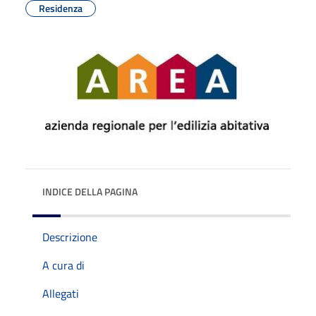
Residenza
INDICE DELLA PAGINA
Descrizione
A cura di
Allegati