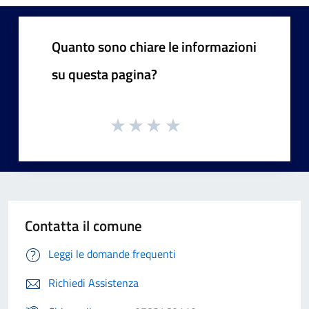
Quanto sono chiare le informazioni
su questa pagina?
Contatta il comune
Leggi le domande frequenti
Richiedi Assistenza