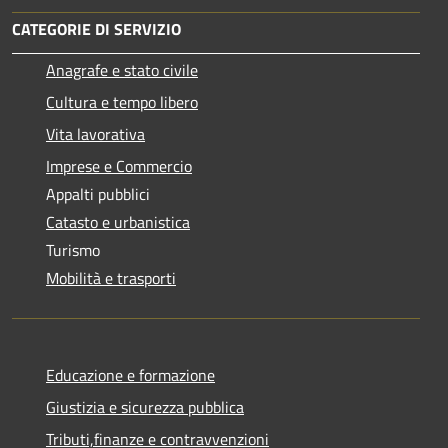
CATEGORIE DI SERVIZIO
Anagrafe e stato civile
Cultura e tempo libero
Vita lavorativa
Imprese e Commercio
Appalti pubblici
Catasto e urbanistica
Turismo
Mobilità e trasporti
Educazione e formazione
Giustizia e sicurezza pubblica
Tributi,finanze e contravvenzioni