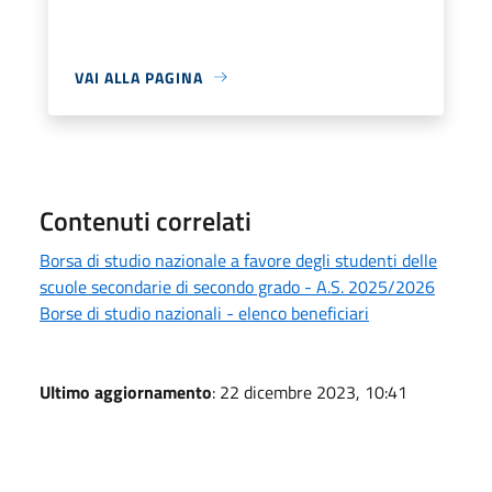
VAI ALLA PAGINA
Contenuti correlati
Borsa di studio nazionale a favore degli studenti delle
scuole secondarie di secondo grado - A.S. 2025/2026
Borse di studio nazionali - elenco beneficiari
Ultimo aggiornamento
: 22 dicembre 2023, 10:41