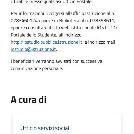
ritirabile presso qualsiasi Ufficio Postale.
Per informazioni rivolgersi all'Ufficio Istruzione al n.
0783460124 oppure in Biblioteca al n. 078353611,
oppure consultare il sito web istituzionale IOSTUDIO-
Portale dello Studente, all'indirizzo
http://iostudio.pubblica.istruzione.it
e indirizzo mail
iostudio@istruzione.it
.
I beneficiari verranno avvisati con successiva
comunicazione personale.
A cura di
Ufficio servizi sociali