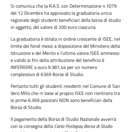
Si comunica che la R.A.S. con Determinazione n.1079
del 12 Dicembre ha approvato la graduatoria unica
regionale degli studenti beneficiari della borsa di studio
in oggetto, del valore di 200 euro ciascuna.
La graduatoria è stilata in ordine crescente di ISEE, nel
limite dei fondi messi a disposizione del Ministero della
Istruzione e del Merito e l'ultimo valore ISEE ammesso
e valido ai fini della attribuzione del beneficio è
INFERIORE a euro 9.387,44 per un numero
complessivo di 6369 Borse di Studio.
Pertanto tutti gli studenti residenti nel Comune di San
Vero Milis che in base al proprio ISEE non rientrano tra
le prime 6.369 posizioni NON sono beneficiari della
Borsa di Studio.
Il pagamento della Borsa di Studio Nazionale avverrà
con la consegna della
Carta Postepay Borsa di Studio