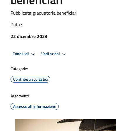
Pubblicata graduatoria beneficiari
Data :
22 dicembre 2023
Condividi
Vedi azioni
Categorie:
Contributi scolastici
Argomenti:
Accesso all'informazione