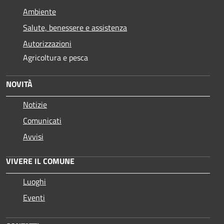
Ambiente
Salute, benessere e assistenza
Autorizzazioni
Agricoltura e pesca
NOVITÀ
Notizie
Comunicati
Avvisi
VIVERE IL COMUNE
Luoghi
Eventi