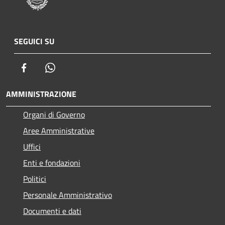
SEGUICI SU
Facebook
Whatsapp
AMMINISTRAZIONE
Organi di Governo
Aree Amministrative
Uffici
Enti e fondazioni
Politici
Personale Amministrativo
Documenti e dati