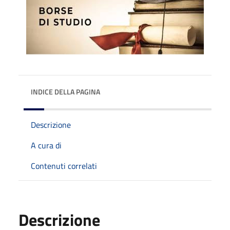
INDICE DELLA PAGINA
Descrizione
A cura di
Contenuti correlati
Descrizione