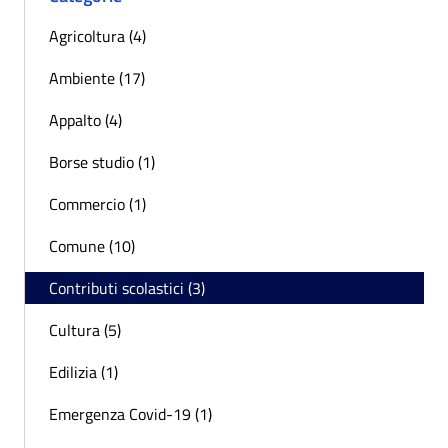
Agricoltura (4)
Ambiente (17)
Appalto (4)
Borse studio (1)
Commercio (1)
Comune (10)
Contributi scolastici (3)
Cultura (5)
Edilizia (1)
Emergenza Covid-19 (1)