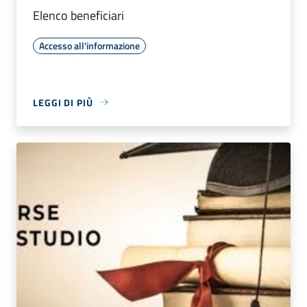
Elenco beneficiari
Accesso all'informazione
LEGGI DI PIÙ