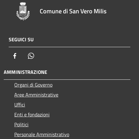
Comune di San Vero Milis
SEGUICI SU
Facebook
Whatsapp
AMMINISTRAZIONE
Organi di Governo
Aree Amministrative
Uffici
Enti e fondazioni
Politici
Personale Amministrativo