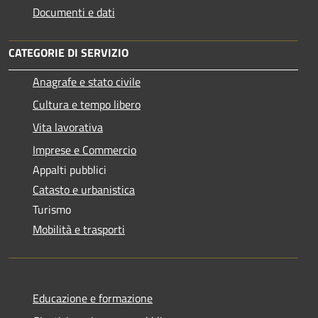
Documenti e dati
CATEGORIE DI SERVIZIO
Anagrafe e stato civile
Cultura e tempo libero
Vita lavorativa
Imprese e Commercio
Appalti pubblici
Catasto e urbanistica
Turismo
Mobilità e trasporti
Educazione e formazione