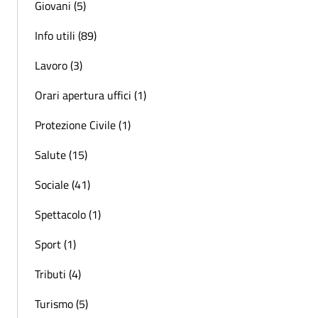
Giovani (5)
Info utili (89)
Lavoro (3)
Orari apertura uffici (1)
Protezione Civile (1)
Salute (15)
Sociale (41)
Spettacolo (1)
Sport (1)
Tributi (4)
Turismo (5)