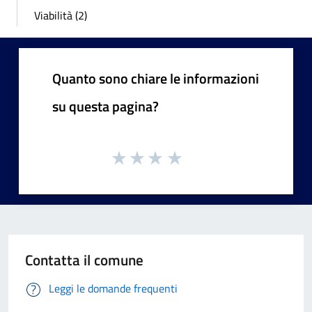
Viabilità (2)
Quanto sono chiare le informazioni
su questa pagina?
Contatta il comune
Leggi le domande frequenti