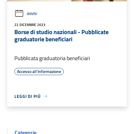
AVVISI
22 DICEMBRE 2023
Borse di studio nazionali - Pubblicate
graduatorie beneficiari
Pubblicata graduatoria beneficiari
Accesso all'informazione
LEGGI DI PIÙ
Categorie