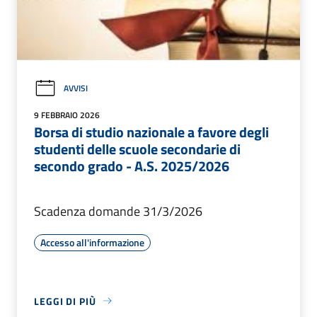
AVVISI
9 FEBBRAIO 2026
Borsa di studio nazionale a favore degli
studenti delle scuole secondarie di
secondo grado - A.S. 2025/2026
Scadenza domande 31/3/2026
Accesso all'informazione
LEGGI DI PIÙ