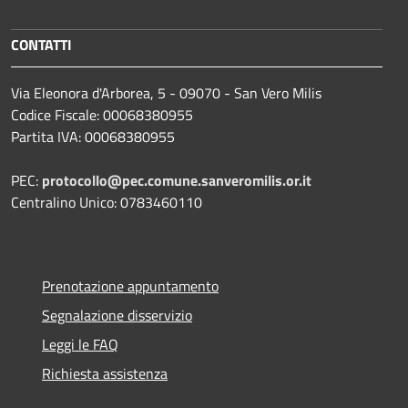
CONTATTI
Via Eleonora d'Arborea, 5 - 09070 - San Vero Milis
Codice Fiscale: 00068380955
Partita IVA: 00068380955
PEC:
protocollo@pec.comune.sanveromilis.or.it
Centralino Unico: 0783460110
Prenotazione appuntamento
Segnalazione disservizio
Leggi le FAQ
Richiesta assistenza