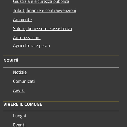
Giustizia e sicurezza pubblica
Tributi,finanze e contravvenzioni
Ambiente
Salute, benessere e assistenza
Autorizzazioni
Agricoltura e pesca
NOVITÀ
Notizie
Comunicati
Avvisi
VIVERE IL COMUNE
Luoghi
Eventi