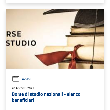
AVVISI
28 AGOSTO 2025
Borse di studio nazionali - elenco
beneficiari