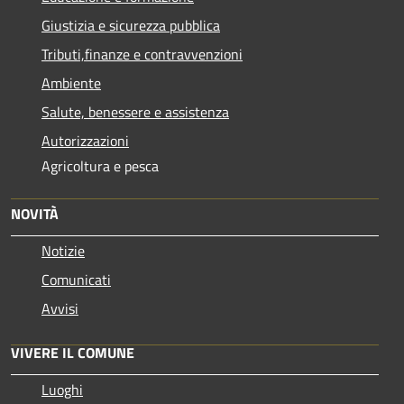
Giustizia e sicurezza pubblica
Tributi,finanze e contravvenzioni
Ambiente
Salute, benessere e assistenza
Autorizzazioni
Agricoltura e pesca
NOVITÀ
Notizie
Comunicati
Avvisi
VIVERE IL COMUNE
Luoghi