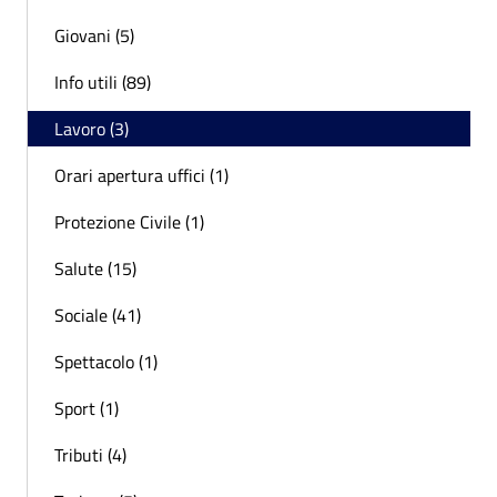
Giovani (5)
Info utili (89)
Lavoro (3)
Orari apertura uffici (1)
Protezione Civile (1)
Salute (15)
Sociale (41)
Spettacolo (1)
Sport (1)
Tributi (4)