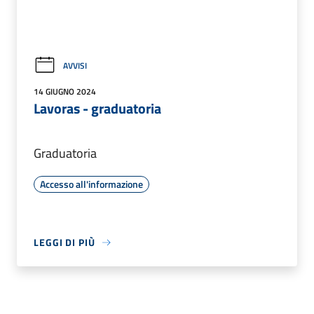
AVVISI
14 GIUGNO 2024
Lavoras - graduatoria
Graduatoria
Accesso all'informazione
LEGGI DI PIÙ