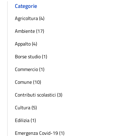
Categorie
Agricoltura (4)
Ambiente (17)
Appalto (4)
Borse studio (1)
Commercio (1)
Comune (10)
Contributi scolastici (3)
Cultura (5)
Edilizia (1)
Emergenza Covid-19 (1)