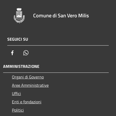
Comune di San Vero Milis
SEGUICI SU
Facebook
Whatsapp
AMMINISTRAZIONE
Organi di Governo
Aree Amministrative
Uffici
Enti e fondazioni
Politici