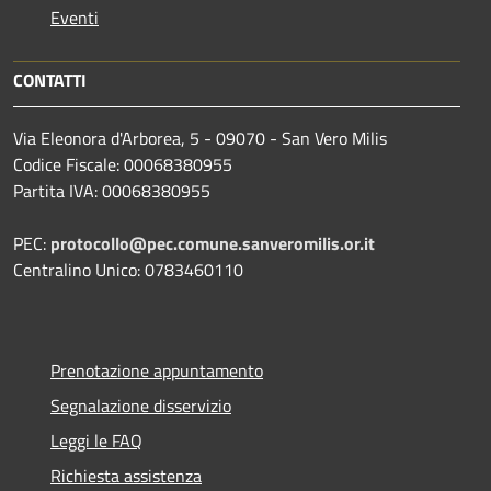
Eventi
CONTATTI
Via Eleonora d'Arborea, 5 - 09070 - San Vero Milis
Codice Fiscale: 00068380955
Partita IVA: 00068380955
PEC:
protocollo@pec.comune.sanveromilis.or.it
Centralino Unico: 0783460110
Prenotazione appuntamento
Segnalazione disservizio
Leggi le FAQ
Richiesta assistenza