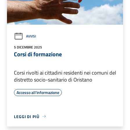
AVVISI
5 DICEMBRE 2025
Corsi di formazione
Corsi rivolti ai cittadini residenti nei comuni del
distretto socio-sanitario di Oristano
Accesso all'informazione
LEGGI DI PIÙ