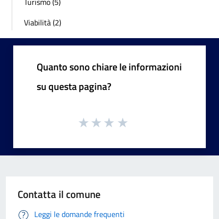
Turismo (5)
Viabilità (2)
Quanto sono chiare le informazioni
su questa pagina?
Contatta il comune
Leggi le domande frequenti