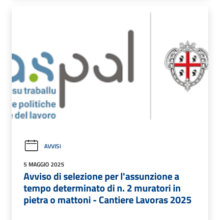
AVVISI
5 MAGGIO 2025
Avviso di selezione per l'assunzione a
tempo determinato di n. 2 muratori in
pietra o mattoni - Cantiere Lavoras 2025