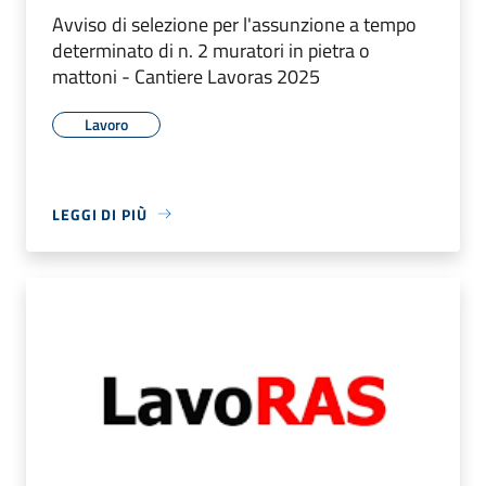
Avviso di selezione per l'assunzione a tempo
determinato di n. 2 muratori in pietra o
mattoni - Cantiere Lavoras 2025
Lavoro
LEGGI DI PIÙ