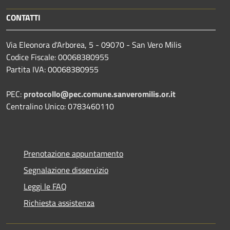
CONTATTI
Via Eleonora d'Arborea, 5 - 09070 - San Vero Milis
Codice Fiscale: 00068380955
Partita IVA: 00068380955
PEC:
protocollo@pec.comune.sanveromilis.or.it
Centralino Unico: 0783460110
Prenotazione appuntamento
Segnalazione disservizio
Leggi le FAQ
Richiesta assistenza