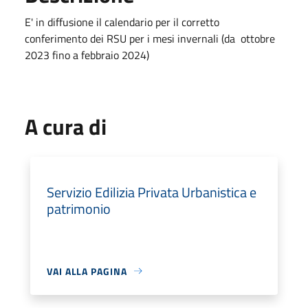
E' in diffusione il calendario per il corretto
conferimento dei RSU per i mesi invernali (da ottobre
2023 fino a febbraio 2024)
A cura di
Servizio Edilizia Privata Urbanistica e
patrimonio
VAI ALLA PAGINA