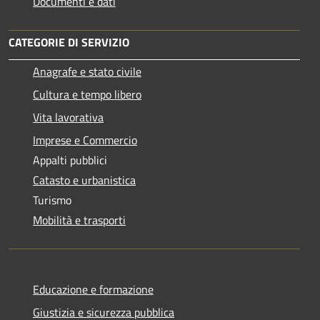
Documenti e dati
CATEGORIE DI SERVIZIO
Anagrafe e stato civile
Cultura e tempo libero
Vita lavorativa
Imprese e Commercio
Appalti pubblici
Catasto e urbanistica
Turismo
Mobilità e trasporti
Educazione e formazione
Giustizia e sicurezza pubblica