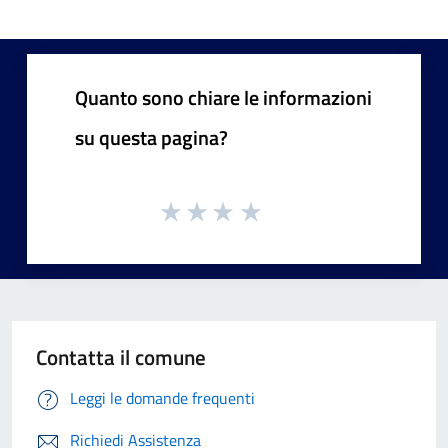
Quanto sono chiare le informazioni
su questa pagina?
Contatta il comune
Leggi le domande frequenti
Richiedi Assistenza