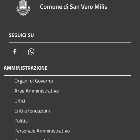
Comune di San Vero Milis
SEGUICI SU
Facebook
Whatsapp
AMMINISTRAZIONE
Organi di Governo
Aree Amministrative
Uffici
Enti e fondazioni
Politici
Personale Amministrativo