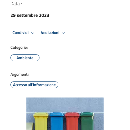
Data :
29 settembre 2023
Condividi
Vedi azioni
Categorie:
Ambiente
Argomenti:
Accesso all'informazione