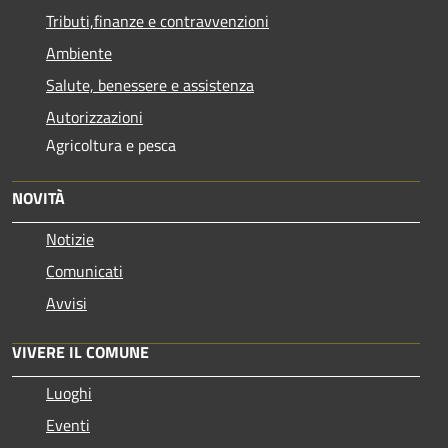
Tributi,finanze e contravvenzioni
Ambiente
Salute, benessere e assistenza
Autorizzazioni
Agricoltura e pesca
NOVITÀ
Notizie
Comunicati
Avvisi
VIVERE IL COMUNE
Luoghi
Eventi