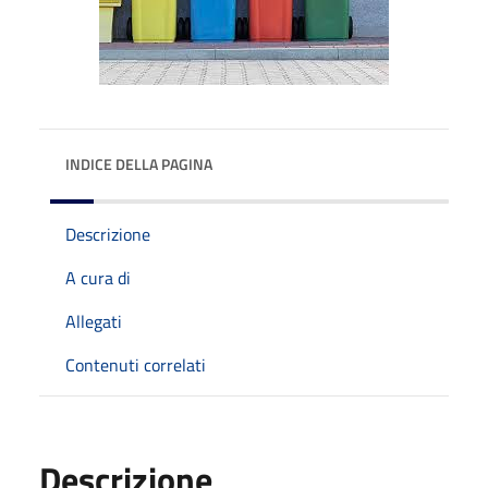
INDICE DELLA PAGINA
Descrizione
A cura di
Allegati
Contenuti correlati
Descrizione