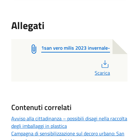
Allegati
1san vero milis 2023 invernale-
PDF
Scarica
Contenuti correlati
Avviso alla cittadinanza – possibili disagi nella raccolta
degli imballaggi in plastica
Campagna di sensibilizzazione sul decoro urbano: San