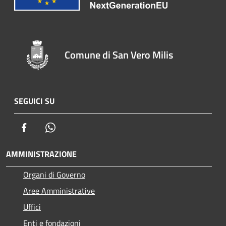
Comune di San Vero Milis
SEGUICI SU
Facebook
Whatsapp
AMMINISTRAZIONE
Organi di Governo
Aree Amministrative
Uffici
Enti e fondazioni