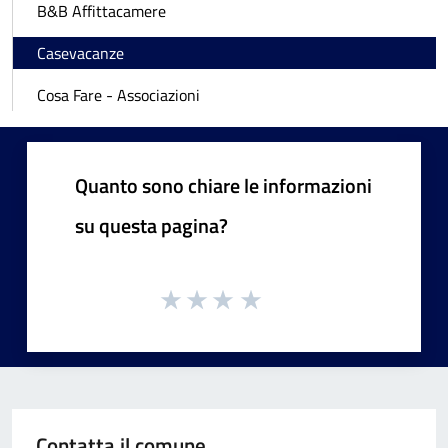
B&B Affittacamere
Casevacanze
Cosa Fare - Associazioni
Quanto sono chiare le informazioni
su questa pagina?
Contatta il comune