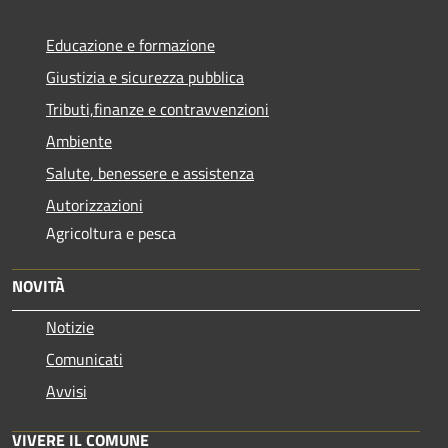
Educazione e formazione
Giustizia e sicurezza pubblica
Tributi,finanze e contravvenzioni
Ambiente
Salute, benessere e assistenza
Autorizzazioni
Agricoltura e pesca
NOVITÀ
Notizie
Comunicati
Avvisi
VIVERE IL COMUNE