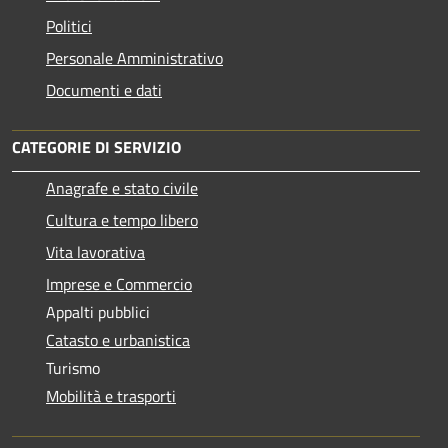
Politici
Personale Amministrativo
Documenti e dati
CATEGORIE DI SERVIZIO
Anagrafe e stato civile
Cultura e tempo libero
Vita lavorativa
Imprese e Commercio
Appalti pubblici
Catasto e urbanistica
Turismo
Mobilità e trasporti