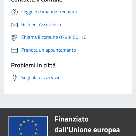
Leggi le domande frequenti
Richiedi Assistenza
Chiama il comune 0783460110
Prenota un appuntamento
Problemi in città
Segnala disservizio