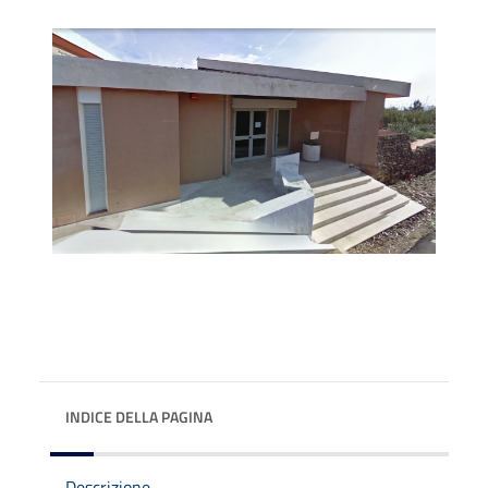
INDICE DELLA PAGINA
Descrizione