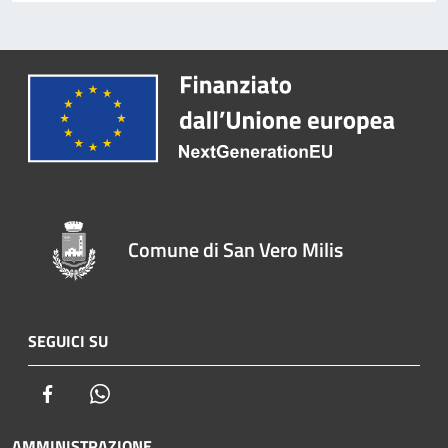
Comune di San Vero Milis
SEGUICI SU
Facebook
Whatsapp
AMMINISTRAZIONE