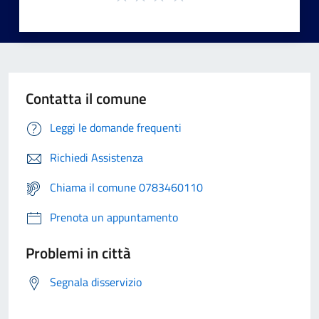
Contatta il comune
Leggi le domande frequenti
Richiedi Assistenza
Chiama il comune 0783460110
Prenota un appuntamento
Problemi in città
Segnala disservizio