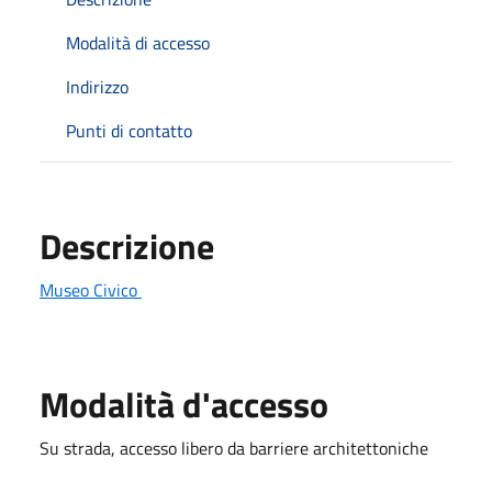
Modalità di accesso
Indirizzo
Punti di contatto
Descrizione
Museo Civico
Modalità d'accesso
Su strada, accesso libero da barriere architettoniche