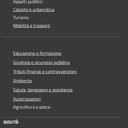
Appalti pubblici
Catasto e urbanistica
Turismo
Mobilità e trasporti
Educazione e formazione
Giustizia e sicurezza pubblica
Tributi,finanze e contravvenzioni
Ambiente
Salute, benessere e assistenza
Autorizzazioni
Agricoltura e pesca
NOVITÀ