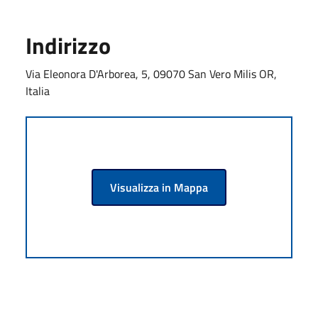
Indirizzo
Via Eleonora D'Arborea, 5, 09070 San Vero Milis OR,
Italia
Visualizza in Mappa