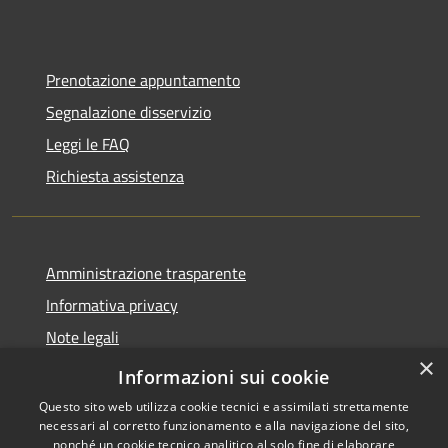
Prenotazione appuntamento
Segnalazione disservizio
Leggi le FAQ
Richiesta assistenza
Amministrazione trasparente
Informativa privacy
Note legali
×
Dichiarazione di accessibilità
Informazioni sui cookie
Questo sito web utilizza cookie tecnici e assimilati strettamente
necessari al corretto funzionamento e alla navigazione del sito,
nonché un cookie tecnico analitico al solo fine di elaborare