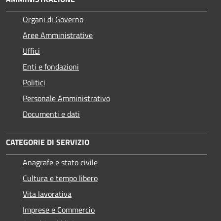
Organi di Governo
Aree Amministrative
Uffici
Enti e fondazioni
Politici
Personale Amministrativo
Documenti e dati
CATEGORIE DI SERVIZIO
Anagrafe e stato civile
Cultura e tempo libero
Vita lavorativa
Imprese e Commercio