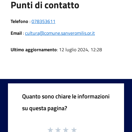
Punti di contatto
Telefono
:
078353611
Email
:
cultura@comune.sanveromilis.or.it
Ultimo aggiornamento
: 12 luglio 2024, 12:28
Quanto sono chiare le informazioni
su questa pagina?